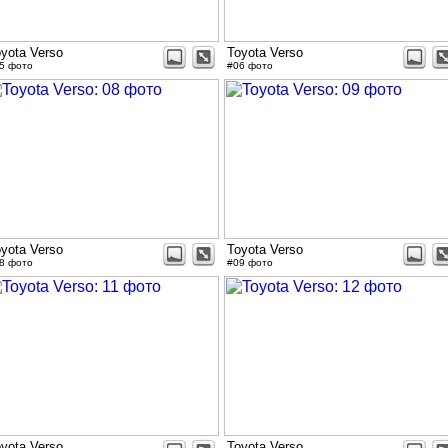
yota Verso
Toyota Verso
5 фото
#06 фото
yota Verso
Toyota Verso
8 фото
#09 фото
yota Verso
Toyota Verso