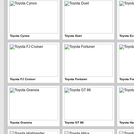
Toyota Cynos
Toyota Duet
Toyota E
Toyota FJ Cruiser
Toyota Fortuner
Toyota Fu
Toyota Granvia
Toyota GT 86
Toyota Ha