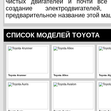
чистых двигателей и почти все
создание электродвигателей
предварительное название этой ма
СПИСОК МОДЕЛЕЙ TOYOTA
Toyota 4runner
Toyota Allex
Toyota Al