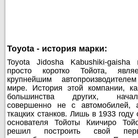
Toyota - история марки:
Toyota Jidosha Kabushiki-gaisha
просто коротко Тойота, являе
крупнейшим автопроизводителе
мире. История этой компании, ка
большинства других, начал
совершенно не с автомобилей, 
ткацких станков. Лишь в 1933 году
основателя Тойоты Киичиро Тойо
решил построить свой пер