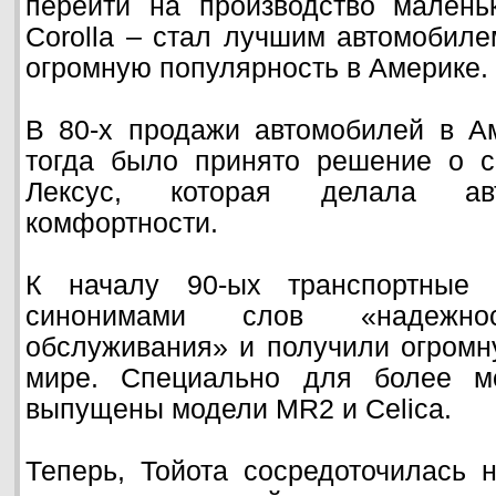
перейти на производство малень
Corolla – стал лучшим автомобиле
огромную популярность в Америке.
В 80-х продажи автомобилей в А
тогда было принято решение о с
Лексус, которая делала ав
комфортности.
К началу 90-ых транспортные 
синонимами слов «надежн
обслуживания» и получили огромн
мире. Специально для более м
выпущены модели MR2 и Celica.
Теперь, Тойота сосредоточилась н