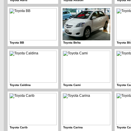
Toyota Auris
Toyota Avalon
Toyota A
Toyota BB
Toyota Belta
Toyota Bl
Toyota Caldina
Toyota Cami
Toyota C
Toyota Carib
Toyota Carina
Toyota Ca