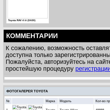
Toyota RAV 4 iii (XA30)
КОММЕНТАРИИ
К сожалению, возможность оставля
доступна только зарегистрированн
Пожалуйста, авторизуйтесь на сайт
простейшую процедуру
регистраци
ФОТОГАЛЕРЕЯ TOYOTA
№
Марка
Модель
Кол-во п