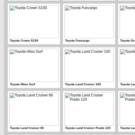
Toyota Crown S150
Toyota Funcargo
Toyota Gr
Toyota Hilux Surf
Toyota Land Cruiser 100
Toyota La
Toyota Land Cruiser 80
Toyota Land Cruiser Prado 120
Toyota La