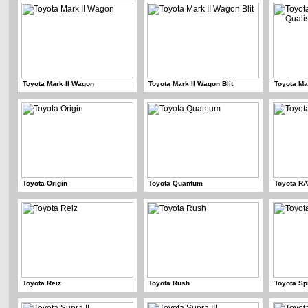
Toyota Mark II Wagon
Toyota Mark II Wagon Blit
Toyota Ma
Toyota Origin
Toyota Quantum
Toyota RA
Toyota Reiz
Toyota Rush
Toyota Sp