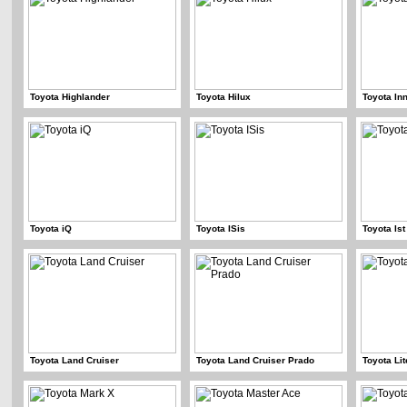
Toyota Highlander
Toyota Hilux
Toyota In
Toyota iQ
Toyota ISis
Toyota Ist
Toyota Land Cruiser
Toyota Land Cruiser Prado
Toyota Li