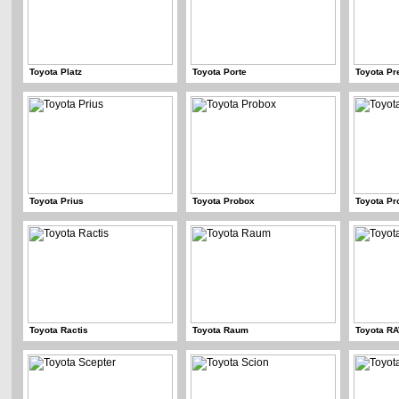
Toyota Platz
Toyota Porte
Toyota Pr
Toyota Prius
Toyota Probox
Toyota Pr
Toyota Ractis
Toyota Raum
Toyota R