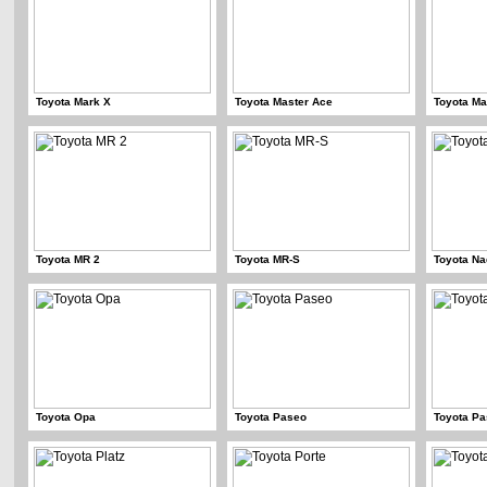
Toyota Mark X
Toyota Master Ace
Toyota Ma
Toyota MR 2
Toyota MR-S
Toyota Na
Toyota Opa
Toyota Paseo
Toyota P