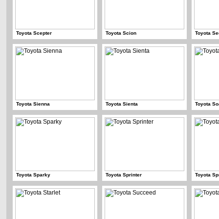
Toyota Scepter
Toyota Scion
Toyota Se
Toyota Sienna
Toyota Sienta
Toyota So
Toyota Sparky
Toyota Sprinter
Toyota Sp