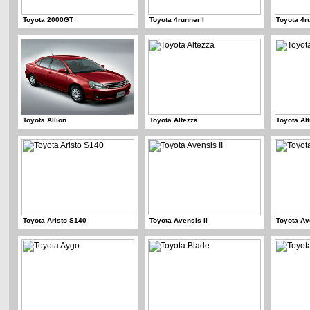
Toyota 2000GT
Toyota 4runner I
Toyota 4ru
Toyota Allion
Toyota Altezza
Toyota Alt
Toyota Aristo S140
Toyota Avensis II
Toyota Av