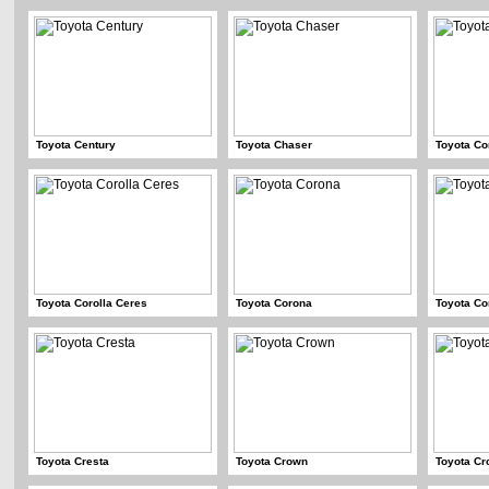
Toyota Century
Toyota Chaser
Toyota Co
Toyota Corolla Ceres
Toyota Corona
Toyota Co
Toyota Cresta
Toyota Crown
Toyota Cr