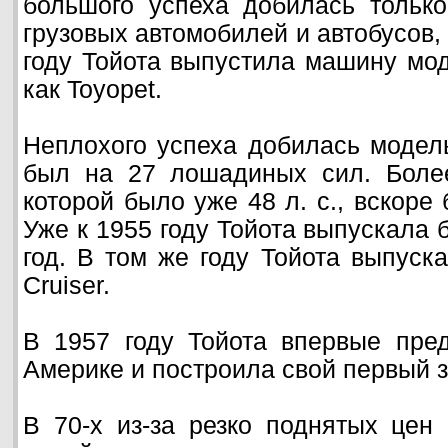
большого успеха добилась только
грузовых автомобилей и автобусов,
году Тойота выпустила машину мод
как Toyopet.
Неплохого успеха добилась модель
был на 27 лошадиных сил. Боле
которой было уже 48 л. с., вскоре
Уже к 1955 году Тойота выпускала 
год. В том же году Тойота выпуск
Cruiser.
В 1957 году Тойота впервые пре
Америке и построила свой первый з
В 70-х из-за резко поднятых цен 