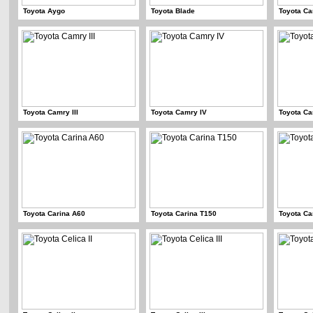
Toyota Aygo
Toyota Blade
Toyota Ca
Toyota Camry III
Toyota Camry IV
Toyota C
Toyota Carina A60
Toyota Carina T150
Toyota Ca