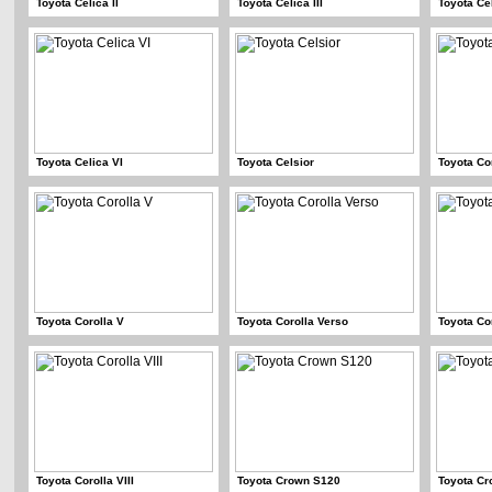
Toyota Celica II
Toyota Celica III
Toyota Ce
Toyota Celica VI
Toyota Celsior
Toyota Cor
Toyota Corolla V
Toyota Corolla Verso
Toyota Cor
Toyota Corolla VIII
Toyota Crown S120
Toyota C