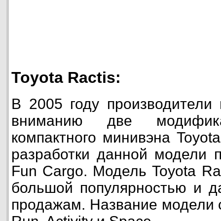
Toyota Ractis:
В 2005 году производители
вниманию две модифика
компактного минивэна Toyota
разработки данной модели 
Fun Cargо. Модель Toyota Ra
большой популярностью и д
продажам. Название модели с