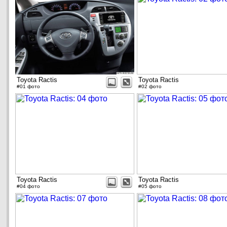
Toyota Ractis
Toyota Ractis
#01 фото
#02 фото
Toyota Ractis
Toyota Ractis
#04 фото
#05 фото