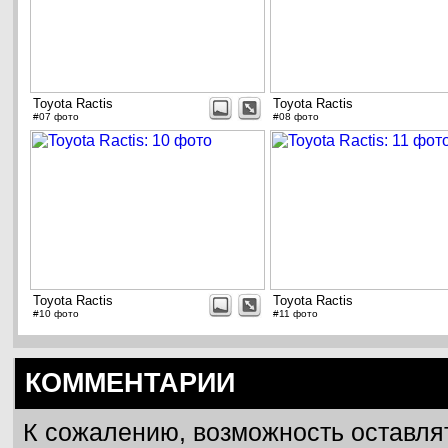
Toyota Ractis
Toyota Ractis
#07 фото
#08 фото
Toyota Ractis
Toyota Ractis
#10 фото
#11 фото
КОММЕНТАРИИ
К сожалению, возможность оставля