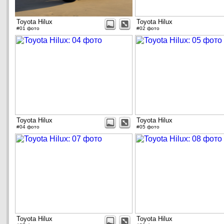
Toyota Hilux
Toyota Hilux
#01 фото
#02 фото
Toyota Hilux
Toyota Hilux
#04 фото
#05 фото
Toyota Hilux
Toyota Hilux