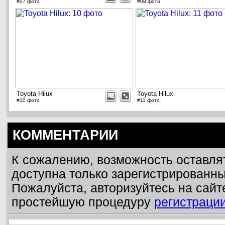
#07 фото
#08 фото
Toyota Hilux
Toyota Hilux
#10 фото
#11 фото
КОММЕНТАРИИ
К сожалению, возможность оставля
доступна только зарегистрированн
Пожалуйста, авторизуйтесь на сайт
простейшую процедуру
регистраци