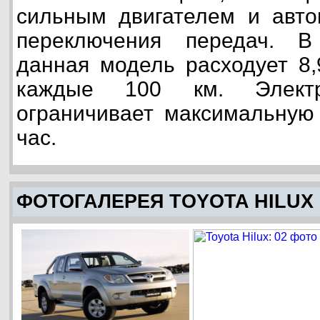
сильным двигателем и авто
переключения передач. 
данная модель расходует 8,
каждые 100 км. Электр
ограничивает максимальную 
час.
ФОТОГАЛЕРЕЯ TOYOTA HILUX