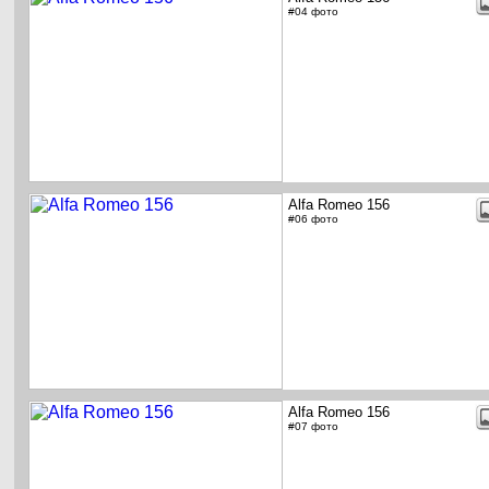
#04 фото
Alfa Romeo 156
#06 фото
Alfa Romeo 156
#07 фото