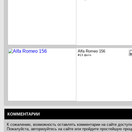
Alfa Romeo 156
#13 фото
КОММЕНТАРИИ
К сожалению, возможность оставлять комментарии на сайте доступ
Пожалуйста, авторизуйтесь на сайте или пройдите простейшую про