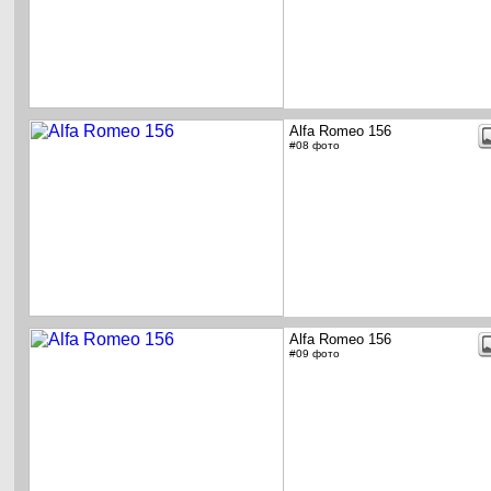
Alfa Romeo 156
#08 фото
Alfa Romeo 156
#09 фото