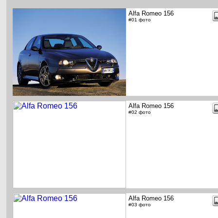
Alfa Romeo 156
#01 фото
Alfa Romeo 156
#02 фото
Alfa Romeo 156
#03 фото