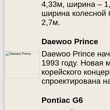
4,33м, ширина – 1
ширина колесной 
2,7м.
Daewoo Prince
Daewoo Prince нач
1993 году. Новая 
корейского конце
спроектирована на
Pontiac G6