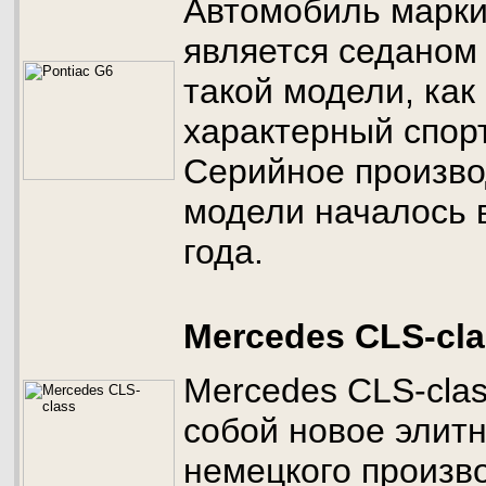
Автомобиль марки
является седаном
такой модели, как
характерный спор
Серийное произво
модели началось 
года.
Mercedes CLS-cl
Mercedes CLS-cla
собой новое элитн
немецкого произв