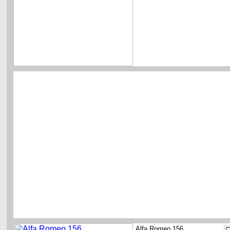
Alfa Romeo 156