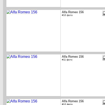
Alfa Romeo 156
#10 фото
Alfa Romeo 156
#11 фото
Alfa Romeo 156
#12 фото