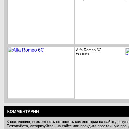
Alfa Romeo 6C
#13 фото
КОММЕНТАРИИ
К сожалению, возможность оставлять комментарии на сайте доступ
Пожалуйста, авторизуйтесь на сайте или пройдите простейшую про