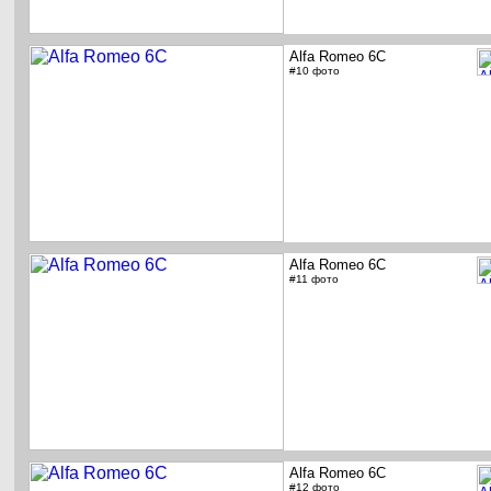
Alfa Romeo 6C
#10 фото
Alfa Romeo 6C
#11 фото
Alfa Romeo 6C
#12 фото