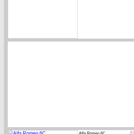
Alfa Romeo 6C