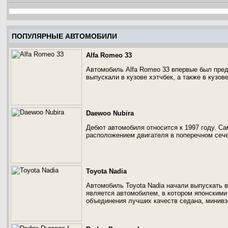
ПОПУЛЯРНЫЕ АВТОМОБИЛИ
Alfa Romeo 33
Автомобиль Alfa Romeo 33 впервые был пред
выпускали в кузове хэтчбек, а также в кузов
Daewoo Nubira
Дебют автомобиля относится к 1997 году. С
расположением двигателя в поперечном сече
Toyota Nadia
Автомобиль Toyota Nadia начали выпускать в
является автомобилем, в котором японскими
объединения лучших качеств седана, минивэ