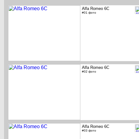
Alfa Romeo 6C
#01 фото
Alfa Romeo 6C
#02 фото
Alfa Romeo 6C
#03 фото