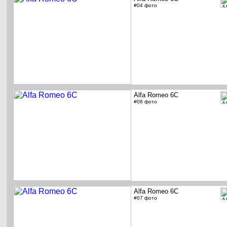
#04 фото
Alfa Romeo 6C
#06 фото
Alfa Romeo 6C
#07 фото