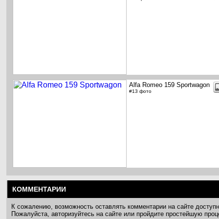
Alfa Romeo 159 Sportwagon
#13 фото
КОММЕНТАРИИ
К сожалению, возможность оставлять комментарии на сайте доступ
Пожалуйста, авторизуйтесь на сайте или пройдите простейшую про