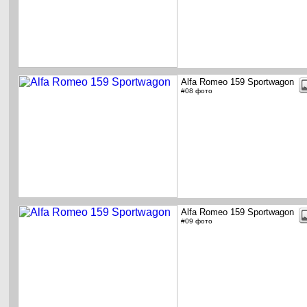
Alfa Romeo 159 Sportwagon
#08 фото
Alfa Romeo 159 Sportwagon
#09 фото