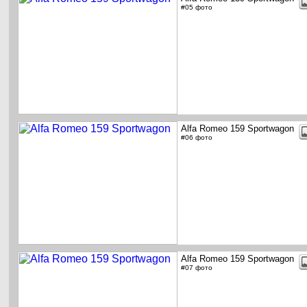
#05 фото
Alfa Romeo 159 Sportwagon
#06 фото
Alfa Romeo 159 Sportwagon
#07 фото