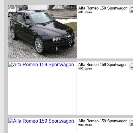
Alfa Romeo 159 Sportwagon
#01 фото
Alfa Romeo 159 Sportwagon
#02 фото
Alfa Romeo 159 Sportwagon
#04 фото