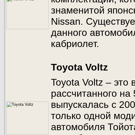
знаменитой японс
Nissan. Существу
данного автомобил
кабриолет.
Toyota Voltz
Toyota Voltz – это
рассчитанного на 
выпускалась с 200
только одной мод
автомобиля Тойот