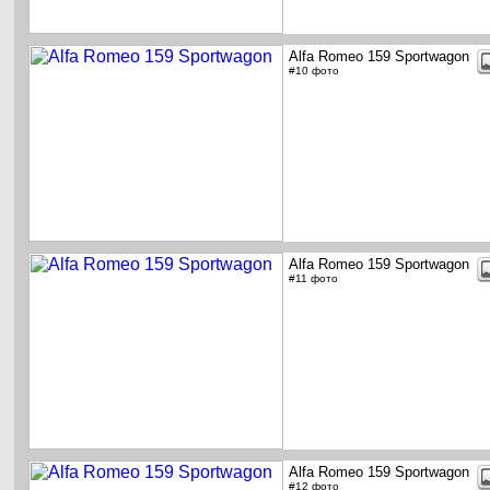
Alfa Romeo 159 Sportwagon
#10 фото
Alfa Romeo 159 Sportwagon
#11 фото
Alfa Romeo 159 Sportwagon
#12 фото