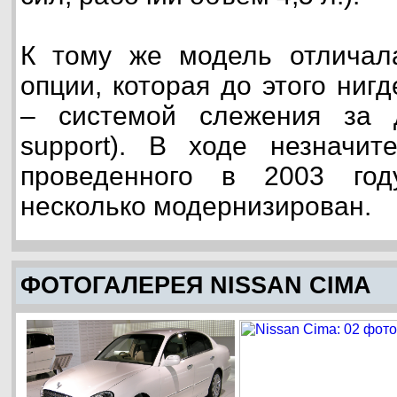
К тому же модель отличал
опции, которая до этого ниг
– системой слежения за 
support). В ходе незначите
проведенного в 2003 год
несколько модернизирован.
ФОТОГАЛЕРЕЯ NISSAN CIMA