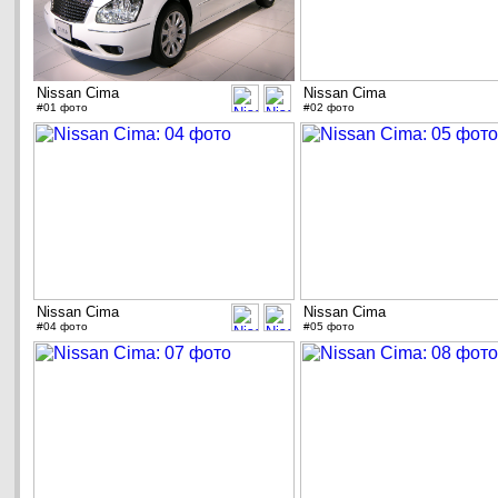
Nissan Cima
Nissan Cima
#01 фото
#02 фото
Nissan Cima
Nissan Cima
#04 фото
#05 фото