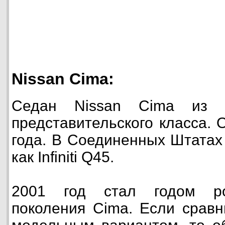
Nissan Cima:
Седан Nissan Cima из с
представительского класса. 
года. В Соединенных Штатах
как Infiniti Q45.
2001 год стал годом ро
поколения Cima. Если срав