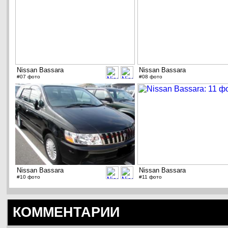
Nissan Bassara
Nissan Bassara
#07 фото
#08 фото
Nissan Bassara
Nissan Bassara
#10 фото
#11 фото
КОММЕНТАРИИ