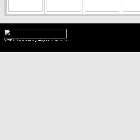
© 2012 Все права под надежной защитой.