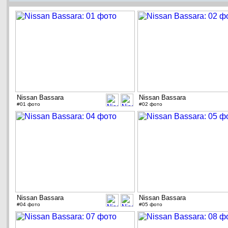
Nissan Bassara
Nissan Bassara
#01 фото
#02 фото
Nissan Bassara
Nissan Bassara
#04 фото
#05 фото