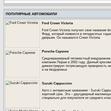
ПОПУЛЯРНЫЕ АВТОМОБИЛИ
Ford Crown Victoria
Ford Crown Victoria получил свое название 
Форд, который появился в пятидесятых года
дверьми. Он назывался Crown Victoria.
Porsche Cayenne
Среднеразмерный пятиместный внедорожник 
компании Порше в 2002 году. Данный кросов
демонстрирует потрясающую проворность не 
и на бездорожье.
Suzuki Cappuccino
Авто с интересным названием - Suzuki Cappu
короткий срок. Это – двухдверный маломощн
специально для покупателя из среднего клас