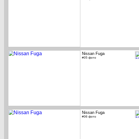
Nissan Fuga
#05 фото
Nissan Fuga
#06 фото