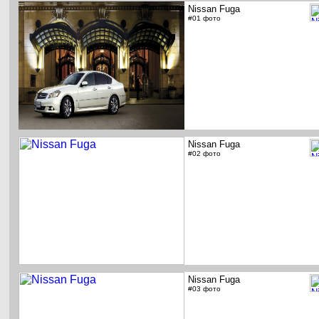
Nissan Fuga
#01 фото
Nissan Fuga
#02 фото
Nissan Fuga
#03 фото