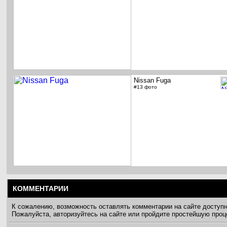
Nissan Fuga
#13 фото
КОММЕНТАРИИ
К сожалению, возможность оставлять комментарии на сайте доступ
Пожалуйста, авторизуйтесь на сайте или пройдите простейшую про