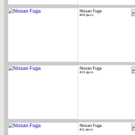
Nissan Fuga
#09 фото
Nissan Fuga
#10 фото
Nissan Fuga
#11 фото