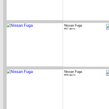
Nissan Fuga
#07 фото
Nissan Fuga
#08 фото