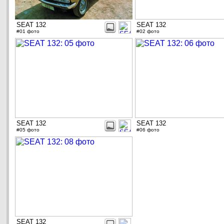
SEAT 132
SEAT 132
#01 фото
#02 фото
SEAT 132
SEAT 132
#05 фото
#06 фото
SEAT 132