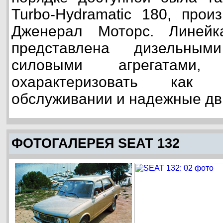
Turbo-Hydramatic 180, прои
Дженерал Моторс. Линейк
представлена дизельны
силовыми агрегатами
охарактеризовать как
обслуживании и надежные дв
ФОТОГАЛЕРЕЯ SEAT 132