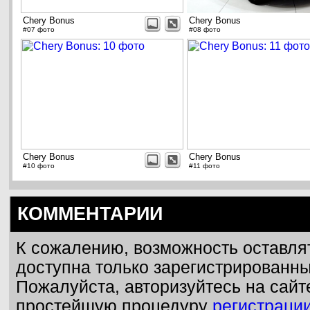
Chery Bonus
Chery Bonus
#07 фото
#08 фото
Chery Bonus
Chery Bonus
#10 фото
#11 фото
КОММЕНТАРИИ
К сожалению, возможность оставля
доступна только зарегистрированн
Пожалуйста, авторизуйтесь на сайт
простейшую процедуру
регистраци