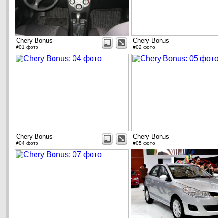
Chery Bonus
Chery Bonus
#01 фото
#02 фото
Chery Bonus
Chery Bonus
#04 фото
#05 фото