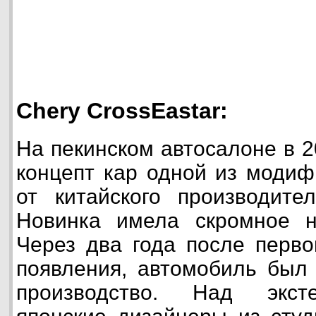
Chery CrossEastar:
На пекинском автосалоне в 
концепт кар одной из модиф
от китайского производител
Новинка имела скромное н
Через два года после перво
появления, автомобиль был
производство. Над экст