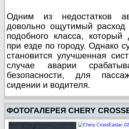
Одним из недостатков а
довольно ощутимый расход 
подобного класса, который 
при езде по городу. Однако
становится улучшенная сист
случае аварии срабаты
безопасности, для пасс
сидении и водителя.
ФОТОГАЛЕРЕЯ CHERY CROSS