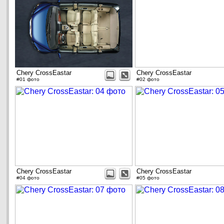
Chery CrossEastar
Chery CrossEastar
#01 фото
#02 фото
Chery CrossEastar
Chery CrossEastar
#04 фото
#05 фото