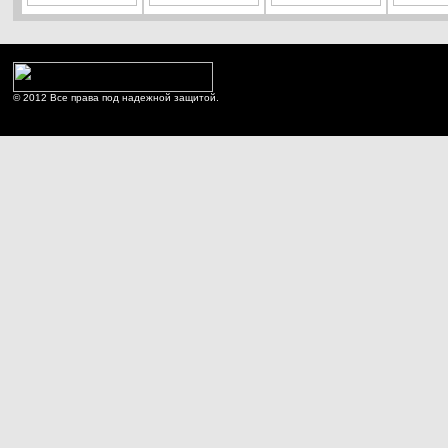
© 2012 Все права под надежной защитой.