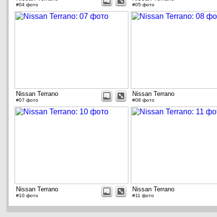
#04 фото
#05 фото
Nissan Terrano
Nissan Terrano
#07 фото
#08 фото
Nissan Terrano
Nissan Terrano
#10 фото
#11 фото