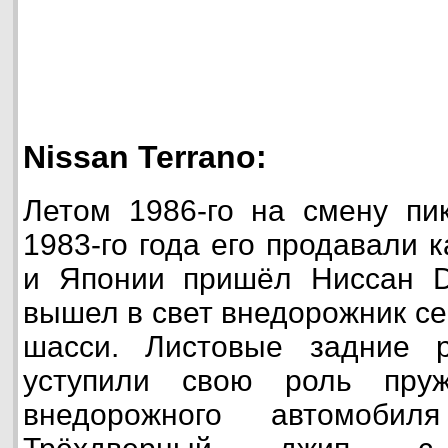
Nissan Terrano:
Летом 1986-го на смену пи
1983-го года его продавали 
и Японии пришёл Ниссан D
вышел в свет внедорожник с
шасси. Листовые задние 
уступили свою роль пру
внедорожного автомобил