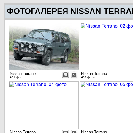
ФОТОГАЛЕРЕЯ NISSAN TERR
Nissan Terrano
Nissan Terrano
#01 фото
#02 фото
Nissan Terrano
Nissan Terrano