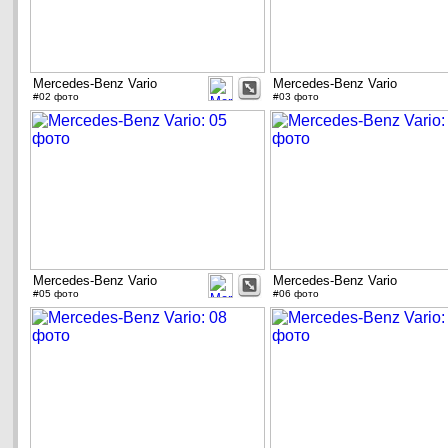
Mercedes-Benz Vario
Mercedes-Benz Vario
#02 фото
#03 фото
Mercedes-Benz Vario
Mercedes-Benz Vario
#05 фото
#06 фото