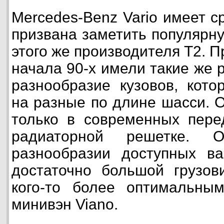
Mercedes-Benz Vario имеет 
призвана заметить популярн
этого же производителя Т2. 
начала 90-х имели такие же 
разнообразие кузовов, кото
на разные по длине шасси. 
только в современных пере
радиаторной решетке. 
разнообразии доступных ва
достаточно большой грузов
кого-то более оптимальны
минивэн Viano.