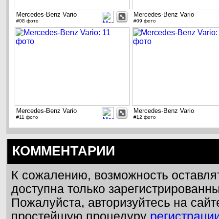
Mercedes-Benz Vario
Mercedes-Benz Vario
#08 фото
#09 фото
Mercedes-Benz Vario
Mercedes-Benz Vario
#11 фото
#12 фото
КОММЕНТАРИИ
К сожалению, возможность оставля
доступна только зарегистрированн
Пожалуйста, авторизуйтесь на сайт
простейшую процедуру
регистраци