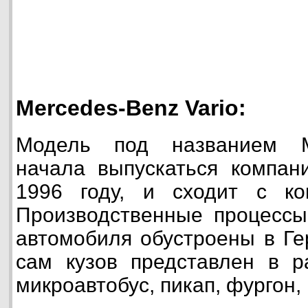
Mercedes-Benz Vario:
Модель под названием Me
начала выпускаться компан
1996 году, и сходит с ко
Производственные процессы
автомобиля обустроены в Ге
сам кузов представлен в р
микроавтобус, пикап, фургон,