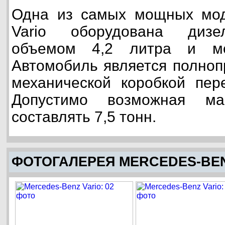
Одна из самых мощных мод
Vario оборудована дизе
объемом 4,2 литра и мо
Автомобиль является полно
механической коробкой пер
Допустимо возможная ма
составлять 7,5 тонн.
ФОТОГАЛЕРЕЯ MERCEDES-BEN