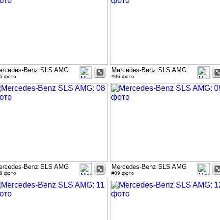
ercedes-Benz SLS AMG
Mercedes-Benz SLS AMG
5 фото
#06 фото
ercedes-Benz SLS AMG
Mercedes-Benz SLS AMG
8 фото
#09 фото