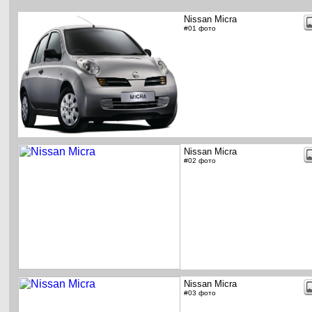
Nissan Micra
#01 фото
Nissan Micra
#02 фото
Nissan Micra
#03 фото