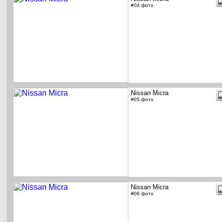
#04 фото
Nissan Micra
#05 фото
Nissan Micra
#06 фото