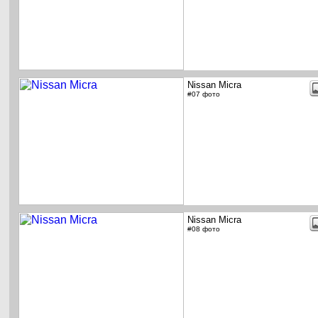
Nissan Micra
#07 фото
Nissan Micra
#08 фото