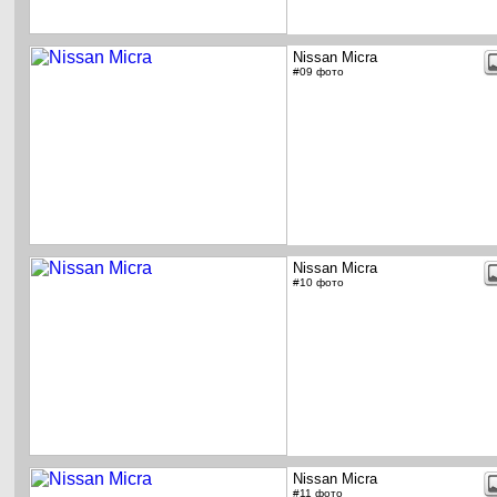
Nissan Micra
#09 фото
Nissan Micra
#10 фото
Nissan Micra
#11 фото