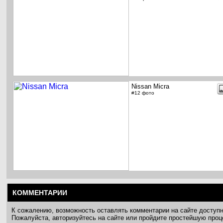
Nissan Micra
#12 фото
КОММЕНТАРИИ
К сожалению, возможность оставлять комментарии на сайте доступ
Пожалуйста, авторизуйтесь на сайте или пройдите простейшую про