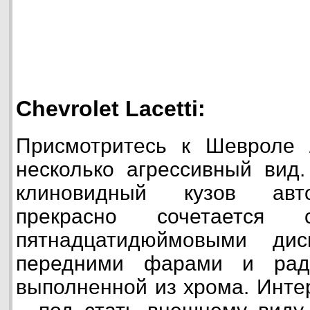
Chevrolet Lacetti:
Присмотритесь к Шевроле 
несколько агрессивный вид.
клиновидный кузов авт
прекрасно сочетается 
пятнадцатидюймовыми дис
передними фарами и ради
выполненной из хрома. Инте