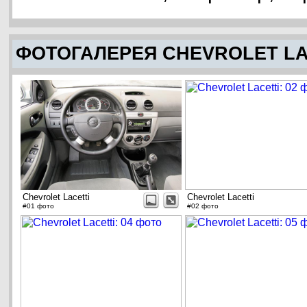
ФОТОГАЛЕРЕЯ CHEVROLET LA
Chevrolet Lacetti
Chevrolet Lacetti
#01 фото
#02 фото