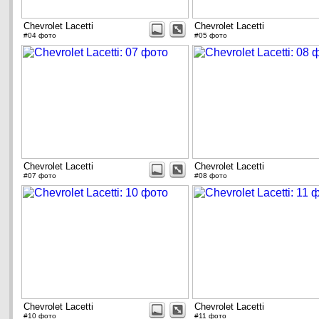
Chevrolet Lacetti
Chevrolet Lacetti
#04 фото
#05 фото
Chevrolet Lacetti
Chevrolet Lacetti
#07 фото
#08 фото
Chevrolet Lacetti
Chevrolet Lacetti
#10 фото
#11 фото