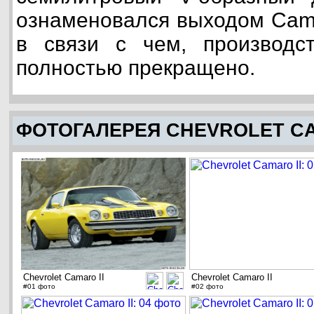
ознаменовался выходом Cama
в связи с чем, производс
полностью прекращено.
ФОТОГАЛЕРЕЯ CHEVROLET CA
Chevrolet Camaro II
Chevrolet Camaro II
#01 фото
#02 фото