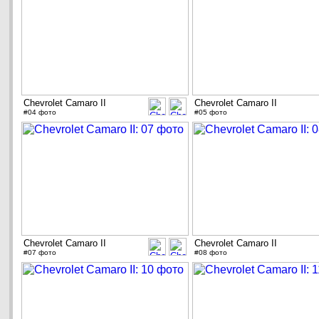
Chevrolet Camaro II
Chevrolet Camaro II
#04 фото
#05 фото
Chevrolet Camaro II
Chevrolet Camaro II
#07 фото
#08 фото