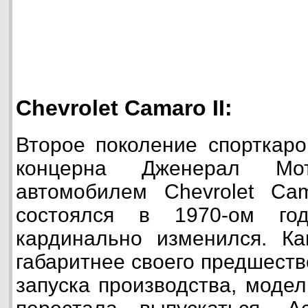
Chevrolet Camaro II:
Второе поколение спорткаро
концерна Дженерал Мот
автомобилем Chevrolet Cam
состоялся в 1970-ом год
кардинально изменился. Ка
габаритнее своего предшеств
запуска производства, модел