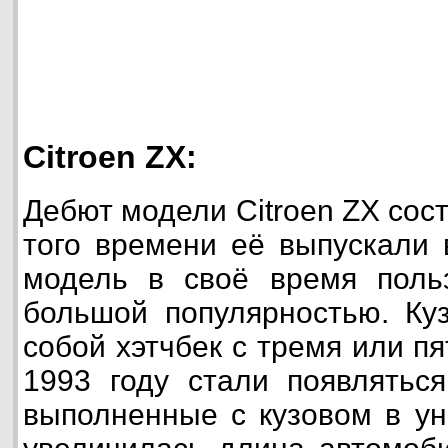
Citroen ZX:
Дебют модели Citroen ZX состо
того времени её выпускали 
модель в своё время польз
большой популярностью. Куз
собой хэтчбек с тремя или п
1993 году стали появляться
выполненные с кузовом в ун