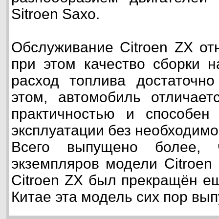
Sitroen Saxo.
Обслуживание Citroen ZX от
при этом качество сборки н
расход топлива достаточно
этом, автомобиль отличает
практичностью и способен 
эксплуатации без необходимо
Всего выпущено более, 
экземпляров модели Citroen
Citroen ZX был прекращён ещ
Китае эта модель сих пор вып