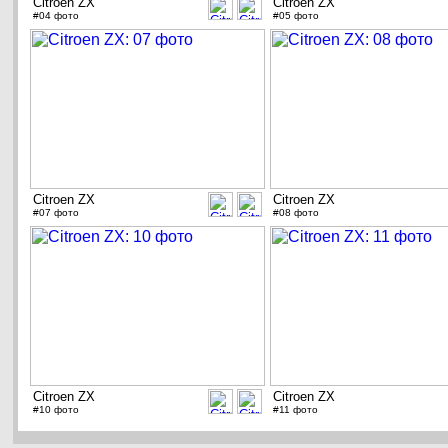
Citroen ZX
Citroen ZX
#04 фото
#05 фото
Citroen ZX
Citroen ZX
#07 фото
#08 фото
Citroen ZX
Citroen ZX
#10 фото
#11 фото