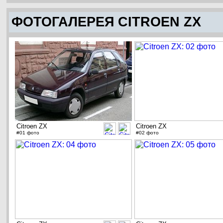
ФОТОГАЛЕРЕЯ CITROEN ZX
Citroen ZX
Citroen ZX
#01 фото
#02 фото