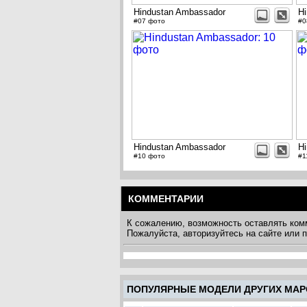
Hindustan Ambassador
H
#07 фото
#0
Hindustan Ambassador
H
#10 фото
#1
КОММЕНТАРИИ
К сожалению, возможность оставлять ком
Пожалуйста, авторизуйтесь на сайте или
ПОПУЛЯРНЫЕ МОДЕЛИ ДРУГИХ МАР