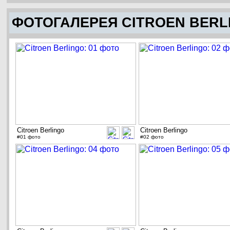
ФОТОГАЛЕРЕЯ CITROEN BERL
Citroen Berlingo
Citroen Berlingo
#01 фото
#02 фото