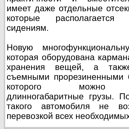
имеет даже отдельные отсек
которые располагается
сидениям.
Новую многофункциональн
которая оборудована карман
хранения вещей, а такж
съемными прорезиненными 
которого можно тра
длинногабаритные грузы. П
такого автомобиля не во
перевозкой всех необходимы