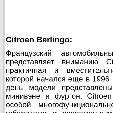
Citroen Berlingo:
Французский автомобильн
представляет вниманию Cit
практичная и вместитель
которой начался еще в 1996 
день модели представлены
минивэне и фургон. Citroen
особой многофункциональн