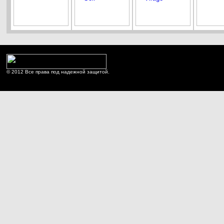
© 2012 Все права под надежной защитой.