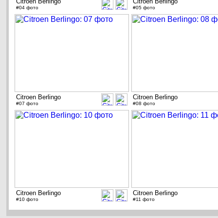
Citroen Berlingo
Citroen Berlingo
#04 фото
#05 фото
Citroen Berlingo
Citroen Berlingo
#07 фото
#08 фото
Citroen Berlingo
Citroen Berlingo
#10 фото
#11 фото