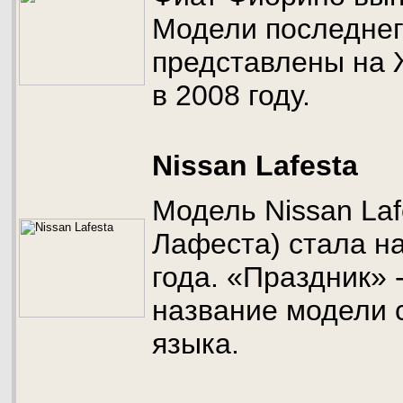
Модели последнег
представлены на 
в 2008 году.
Nissan Lafesta
Модель Nissan Laf
Лафеста) стала на
года. «Праздник» 
название модели 
языка.