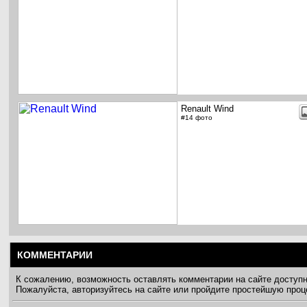
Renault Wind
#14 фото
КОММЕНТАРИИ
К сожалению, возможность оставлять комментарии на сайте доступ
Пожалуйста, авторизуйтесь на сайте или пройдите простейшую про