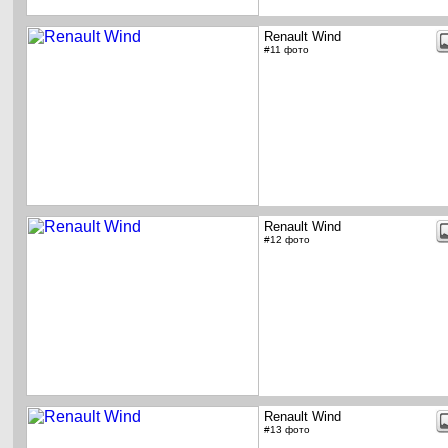
Renault Wind
#11 фото
Renault Wind
#12 фото
Renault Wind
#13 фото