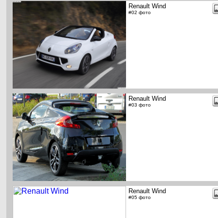
Renault Wind
#02 фото
Renault Wind
#03 фото
Renault Wind
#05 фото