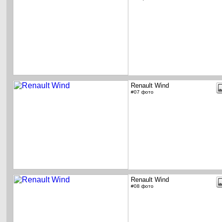
Renault Wind
#07 фото
Renault Wind
#08 фото