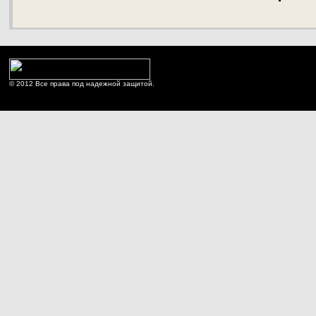
© 2012 Все права под надежной защитой.