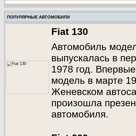
ПОПУЛЯРНЫЕ АВТОМОБИЛИ
Fiat 130
Автомобиль модел
выпускалась в пер
1978 год. Впервые
модель в марте 19
Женевском автоса
произошла презен
автомобиля.