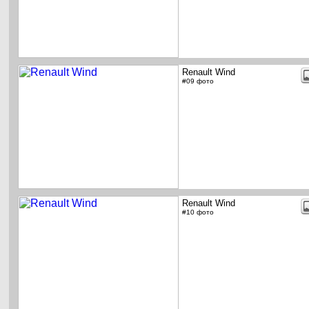
Renault Wind
#09 фото
Renault Wind
#10 фото