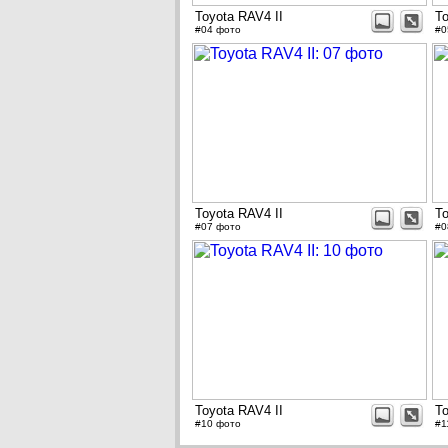
Toyota RAV4 II
To
#04 фото
#0
Toyota RAV4 II
To
#07 фото
#0
Toyota RAV4 II
To
#10 фото
#1