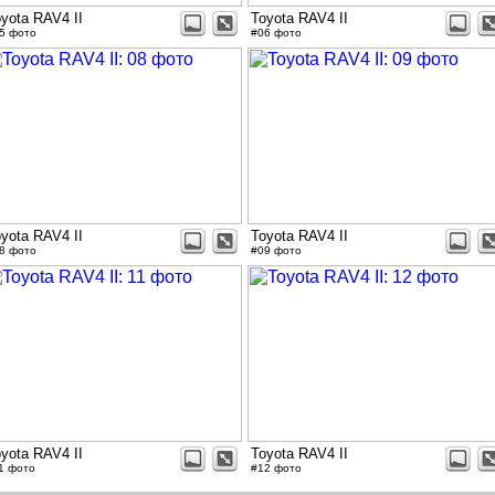
yota RAV4 II
Toyota RAV4 II
5 фото
#06 фото
yota RAV4 II
Toyota RAV4 II
8 фото
#09 фото
yota RAV4 II
Toyota RAV4 II
1 фото
#12 фото