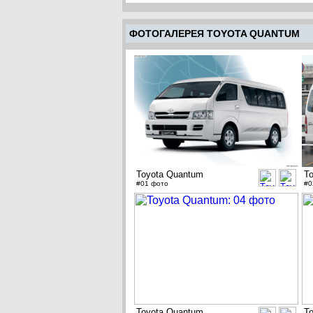
ФОТОГАЛЕРЕЯ TOYOTA QUANTUM
Toyota Quantum
T
#01 фото
#0
Toyota Quantum
T