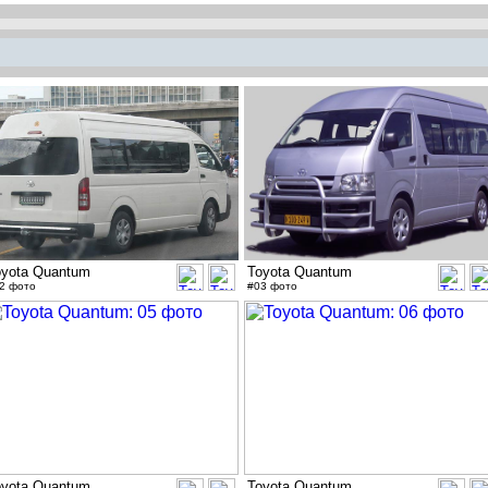
oyota Quantum
Toyota Quantum
2 фото
#03 фото
oyota Quantum
Toyota Quantum