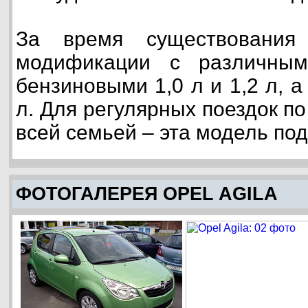
За время существования
модификации с различным
бензиновыми 1,0 л и 1,2 л, 
л. Для регулярных поездок по
всей семьей – эта модель по
ФОТОГАЛЕРЕЯ OPEL AGILA