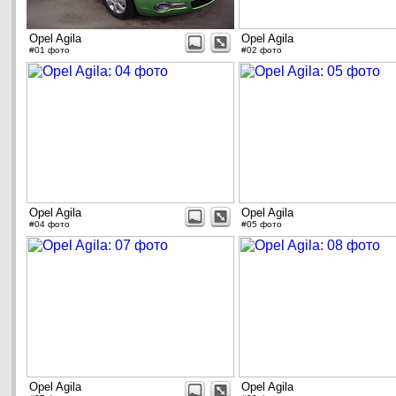
Opel Agila
Opel Agila
#01 фото
#02 фото
Opel Agila
Opel Agila
#04 фото
#05 фото
Opel Agila
Opel Agila