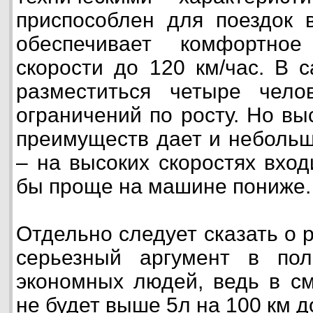
приспособлен для поездок 
обеспечивает комфортно
скорости до 120 км/час. В 
разместиться четыре чело
ограничений по росту. Но в
преимуществ дает и неболь
– на высоких скоростях вхо
бы проще на машине пониже.
Отдельно следует сказать о 
серьезный аргумент в пол
экономных людей, ведь в с
не будет выше 5л на 100 км д