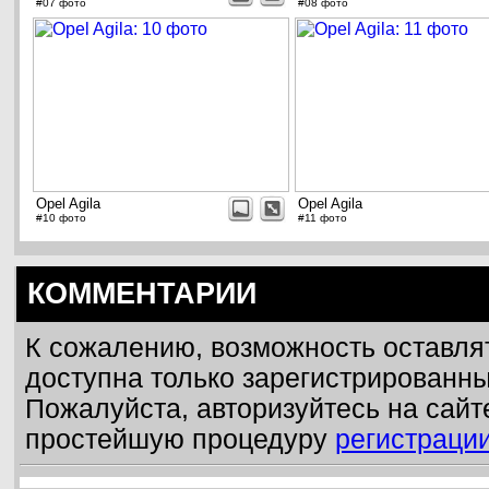
#07 фото
#08 фото
Opel Agila
Opel Agila
#10 фото
#11 фото
КОММЕНТАРИИ
К сожалению, возможность оставля
доступна только зарегистрированн
Пожалуйста, авторизуйтесь на сайт
простейшую процедуру
регистраци