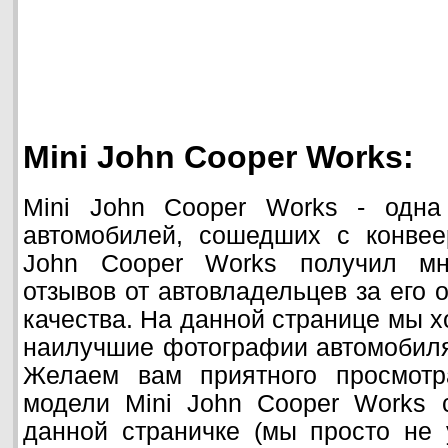
Mini John Cooper Works:
Mini John Cooper Works - одна
автомобилей, сошедших с конвеер
John Cooper Works получил мн
отзывов от автовладельцев за его 
качества. На данной странице мы х
наилучшие фотографии автомобиля 
Желаем вам приятного просмотр
модели Mini John Cooper Works 
данной страничке (мы просто не 