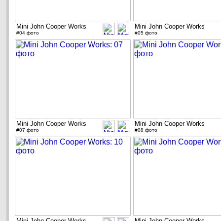
Mini John Cooper Works
Mini John Cooper Works
#04 фото
#05 фото
Mini John Cooper Works
Mini John Cooper Works
#07 фото
#08 фото
Mini John Cooper Works
Mini John Cooper Works