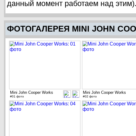
данный момент работаем над этим)
ФОТОГАЛЕРЕЯ MINI JOHN CO
Mini John Cooper Works
Mini John Cooper Works
#01 фото
#02 фото