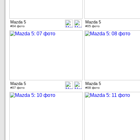
Mazda 5
Mazda 5
#04 фото
#05 фото
Mazda 5
Mazda 5
#07 фото
#08 фото