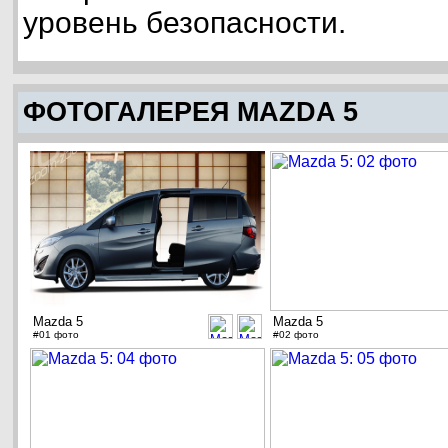
уровень безопасности.
ФОТОГАЛЕРЕЯ MAZDA 5
Mazda 5
Mazda 5
#01 фото
#02 фото