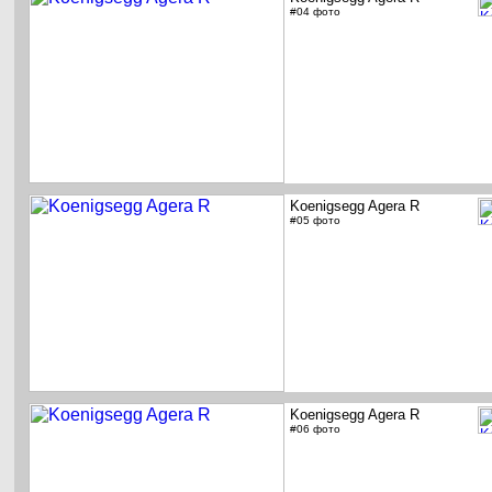
#04 фото
Koenigsegg Agera R
#05 фото
Koenigsegg Agera R
#06 фото