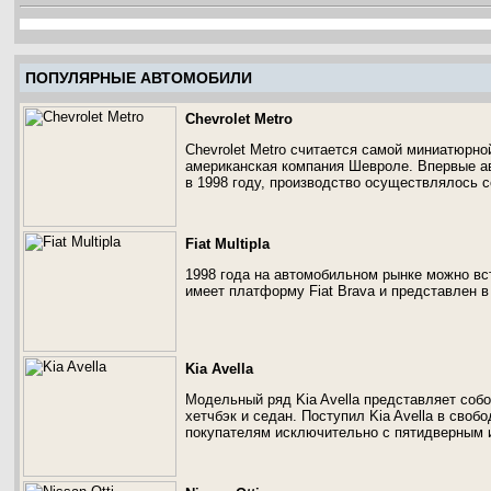
ПОПУЛЯРНЫЕ АВТОМОБИЛИ
Chevrolet Metro
Chevrolet Metro считается самой миниатюрн
американская компания Шевроле. Впервые ав
в 1998 году, производство осуществлялось 
Fiat Multipla
1998 года на автомобильном рынке можно встр
имеет платформу Fiat Brava и представлен в
Kia Avella
Модельный ряд Kia Avella представляет собо
хетчбэк и седан. Поступил Kia Avella в своб
покупателям исключительно с пятидверным 