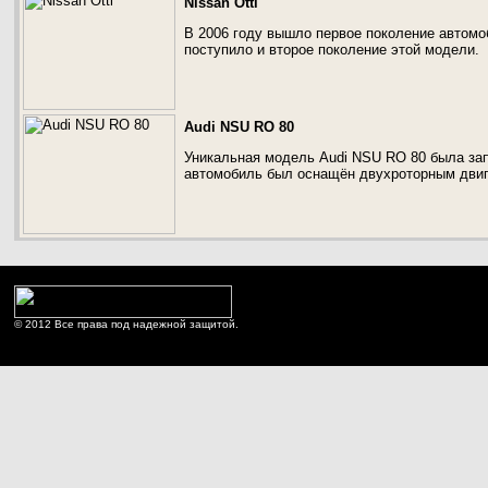
Nissan Otti
В 2006 году вышло первое поколение автомоб
поступило и второе поколение этой модели.
Audi NSU RO 80
Уникальная модель Audi NSU RO 80 была зап
автомобиль был оснащён двухроторным двиг
© 2012 Все права под надежной защитой.