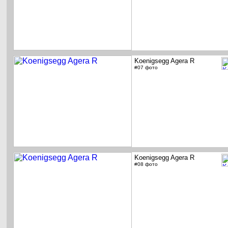
Koenigsegg Agera R
#07 фото
Koenigsegg Agera R
#08 фото