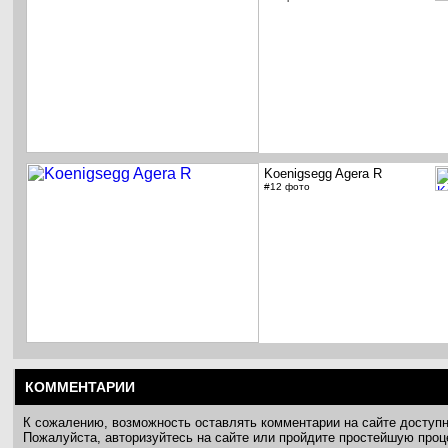
Koenigsegg Agera R
#12 фото
КОММЕНТАРИИ
К сожалению, возможность оставлять комментарии на сайте доступ
Пожалуйста, авторизуйтесь на сайте или пройдите простейшую про