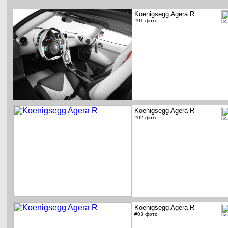
Koenigsegg Agera R
#01 фото
Koenigsegg Agera R
#02 фото
Koenigsegg Agera R
#03 фото