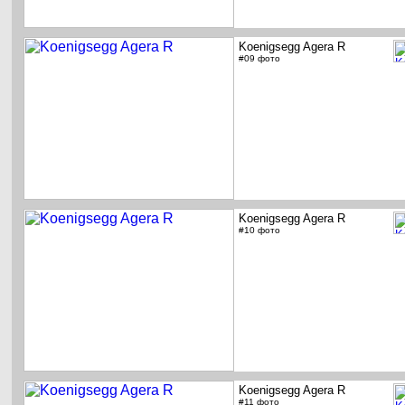
Koenigsegg Agera R
#09 фото
Koenigsegg Agera R
#10 фото
Koenigsegg Agera R
#11 фото