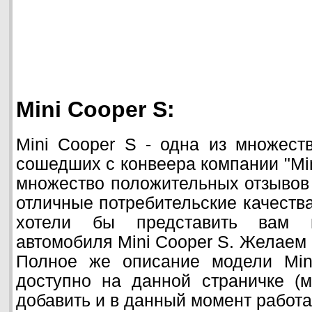
Mini Cooper S:
Mini Cooper S - одна из множест
сошедших с конвеера компании "Min
множество положительных отзывов 
отличные потребительские качеств
хотели бы представить вам 
автомобиля Mini Cooper S. Желаем 
Полное же описание модели Min
доступно на данной страничке (
добавить и в данный момент работа