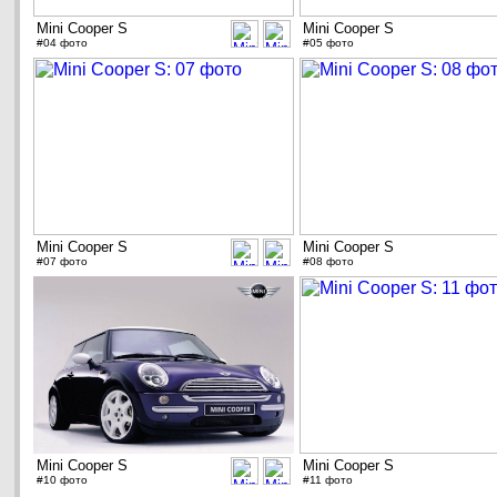
Mini Cooper S
Mini Cooper S
#04 фото
#05 фото
Mini Cooper S
Mini Cooper S
#07 фото
#08 фото
Mini Cooper S
Mini Cooper S
#10 фото
#11 фото