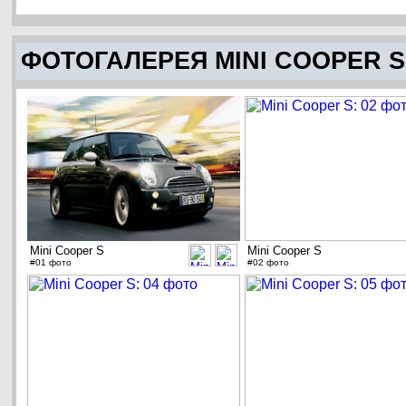
ФОТОГАЛЕРЕЯ MINI COOPER S
Mini Cooper S
Mini Cooper S
#01 фото
#02 фото