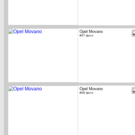
Opel Movano
#07 фото
Opel Movano
#08 фото