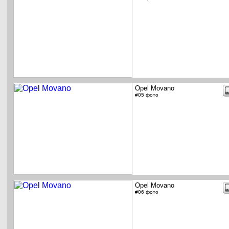
Opel Movano
#05 фото
Opel Movano
#06 фото