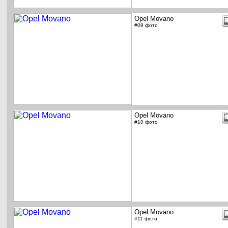
Opel Movano
#09 фото
Opel Movano
#10 фото
Opel Movano
#11 фото