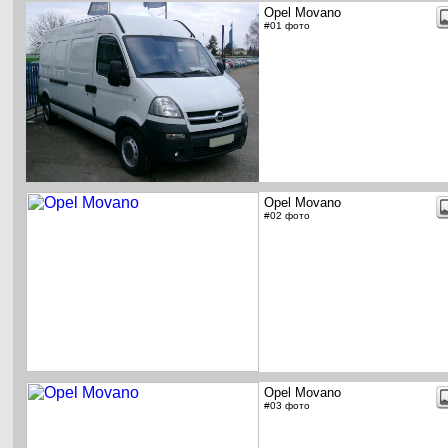
Opel Movano
#01 фото
Opel Movano
#02 фото
Opel Movano
#03 фото