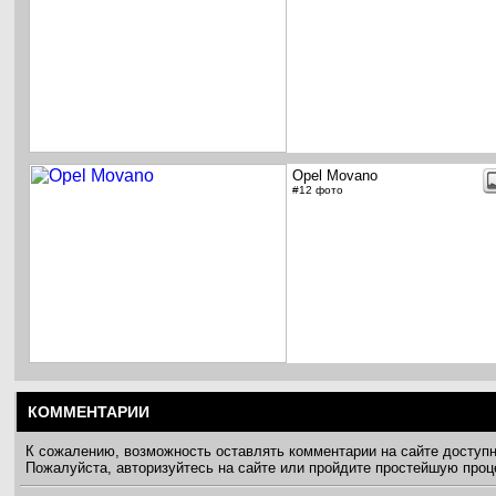
Opel Movano
#12 фото
КОММЕНТАРИИ
К сожалению, возможность оставлять комментарии на сайте доступ
Пожалуйста, авторизуйтесь на сайте или пройдите простейшую про