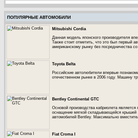
ПОПУЛЯРНЫЕ АВТОМОБИЛИ
Mitsubishi Cordia
Данная модель японского производителя впе
Также стоит отметить, что это был первый а
американскому рынку без посредничества со 
Toyota Belta
Российские автолюбители впервые познаком
отечественном рынке в 2006 году. Машину тр
Bentley Continental GTC
Основой производства кабриолета является п
оснащение мягкой складывающейся крышей в
автомобилей Bentley. Максимально вместите
Fiat Croma I