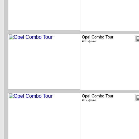
Opel Combo Tour
#08 фото
Opel Combo Tour
#09 фото