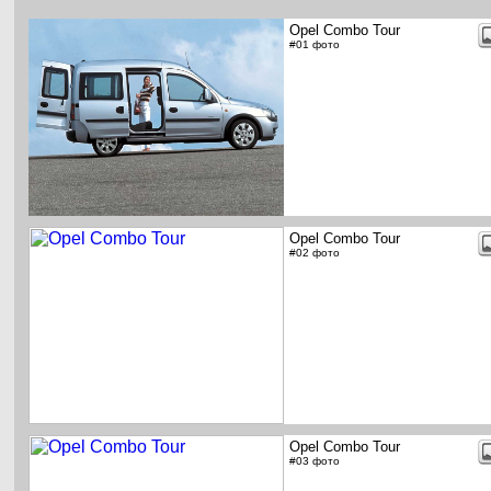
Opel Combo Tour
#01 фото
Opel Combo Tour
#02 фото
Opel Combo Tour
#03 фото