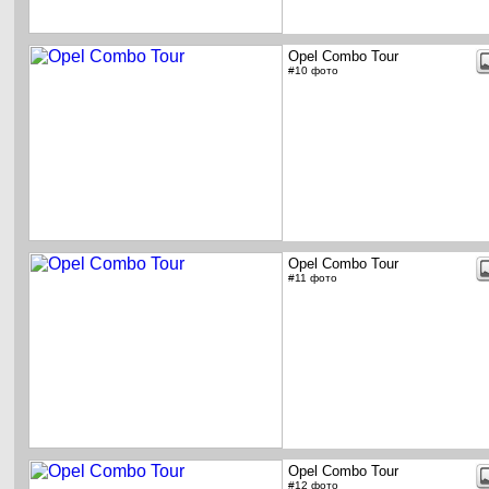
Opel Combo Tour
#10 фото
Opel Combo Tour
#11 фото
Opel Combo Tour
#12 фото