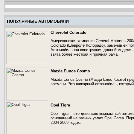
ПОПУЛЯРНЫЕ АВТОМОБИЛИ
Chevrolet Colorado
Американская компания General Motors в 200
Colorado (Шевроле Колорадо), заменив ей по
Автомобильная конструкция данной модели о
взята более жесткая и прочная рама.
Mazda Eunos Cosmo
Mazda Eunos Cosmo (Мазда Енос Космо) пре
времени. Это шикарный автомобиль, который
Opel Tigra
Opel Tigra— это довольно компактный автом
основанный на разных узлах Opel Corsa. Перв
2004-2009 годах.