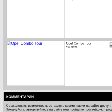
Opel Combo Tour
#13 фото
КОММЕНТАРИИ
К сожалению, возможность оставлять комментарии на сайте доступ
Пожалуйста, авторизуйтесь на сайте или пройдите простейшую про