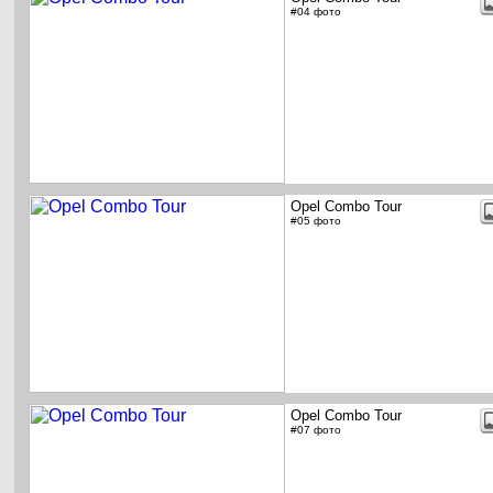
#04 фото
Opel Combo Tour
#05 фото
Opel Combo Tour
#07 фото