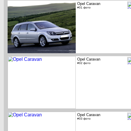
Opel Caravan
#01 фото
Opel Caravan
#02 фото
Opel Caravan
#03 фото