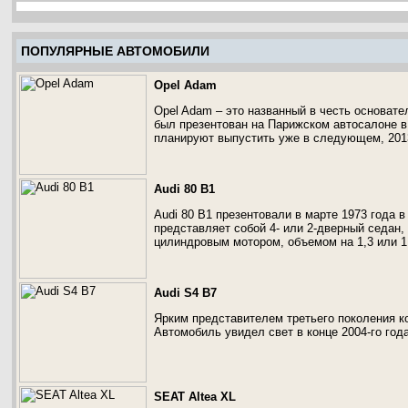
ПОПУЛЯРНЫЕ АВТОМОБИЛИ
Opel Adam
Opel Adam – это названный в честь основате
был презентован на Парижском автосалоне в
планируют выпустить уже в следующем, 2013
Audi 80 B1
Audi 80 B1 презентовали в марте 1973 года 
представляет собой 4- или 2-дверный седан,
цилиндровым мотором, объемом на 1,3 или 1
Audi S4 B7
Ярким представителем третьего поколения к
Автомобиль увидел свет в конце 2004-го года
SEAT Altea XL