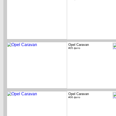
Opel Caravan
#05 фото
Opel Caravan
#06 фото