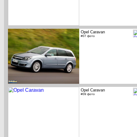
Opel Caravan
#07 фото
Opel Caravan
#09 фото