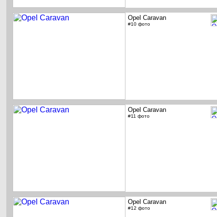
Opel Caravan
#10 фото
Opel Caravan
#11 фото
Opel Caravan
#12 фото