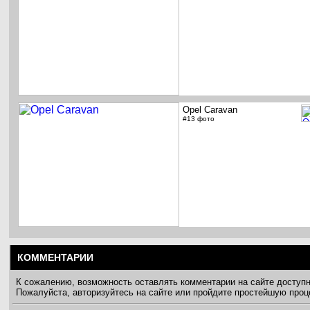
Opel Caravan
#13 фото
КОММЕНТАРИИ
К сожалению, возможность оставлять комментарии на сайте доступ
Пожалуйста, авторизуйтесь на сайте или пройдите простейшую про