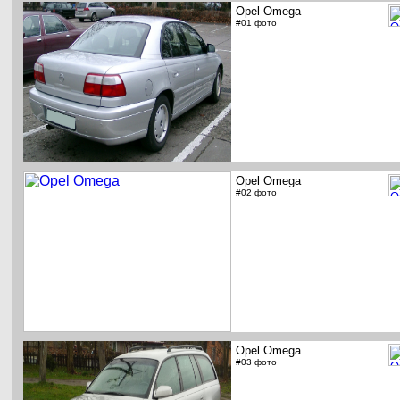
Opel Omega
#01 фото
Opel Omega
#02 фото
Opel Omega
#03 фото