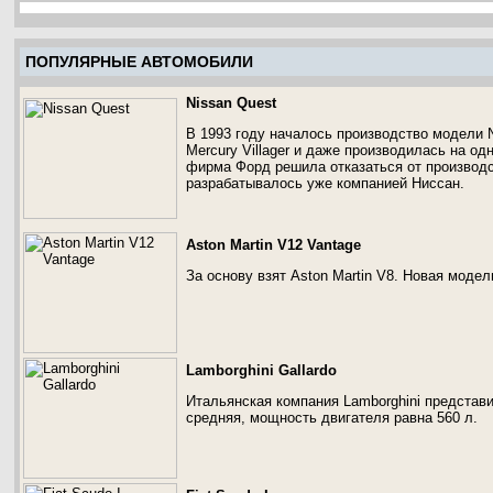
ПОПУЛЯРНЫЕ АВТОМОБИЛИ
Nissan Quest
В 1993 году началось производство модели N
Mercury Villager и даже производилась на о
фирма Форд решила отказаться от производс
разрабатывалось уже компанией Ниссан.
Aston Martin V12 Vantage
За основу взят Aston Martin V8. Новая моде
Lamborghini Gallardo
Итальянская компания Lamborghini представи
средняя, мощность двигателя равна 560 л.