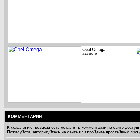
Opel Omega
#12 фото
КОММЕНТАРИИ
К сожалению, возможность оставлять комментарии на сайте доступ
Пожалуйста, авторизуйтесь на сайте или пройдите простейшую про