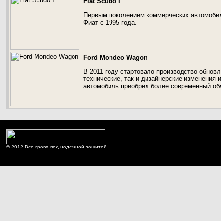
Fiat Scudo I
Первым поколением коммерческих автомобиле
Фиат с 1995 года.
Ford Mondeo Wagon
В 2011 году стартовало производство обнов
технические, так и дизайнерские изменения 
автомобиль приобрел более современный об
© 2012 Все права под надежной защитой.