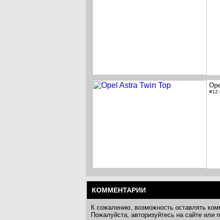
Ope
#12
КОММЕНТАРИИ
К сожалению, возможность оставлять ком
Пожалуйста, авторизуйтесь на сайте или