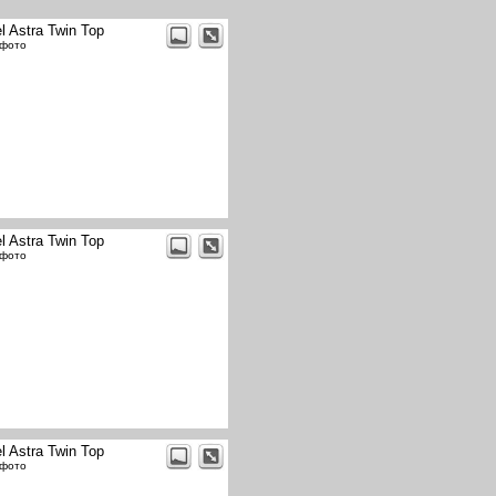
l Astra Twin Top
 фото
l Astra Twin Top
 фото
l Astra Twin Top
 фото