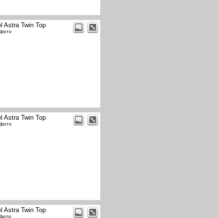
l Astra Twin Top
 фото
l Astra Twin Top
 фото
l Astra Twin Top
 фото