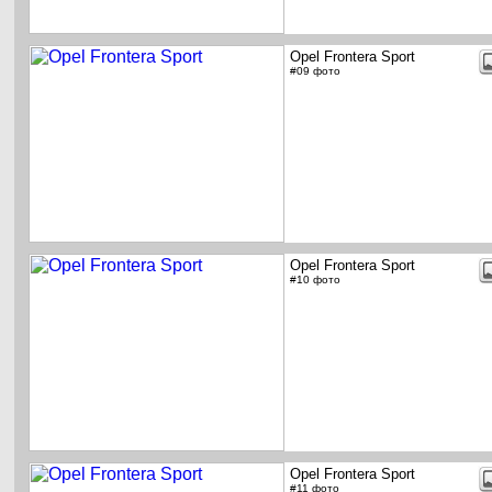
Opel Frontera Sport
#09 фото
Opel Frontera Sport
#10 фото
Opel Frontera Sport
#11 фото