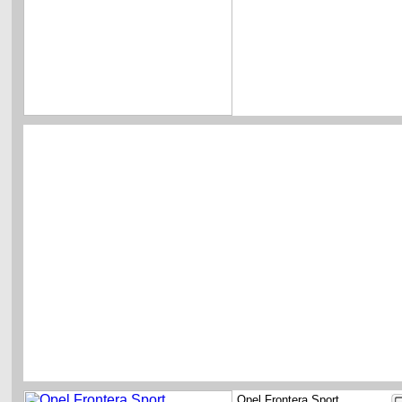
Opel Frontera Sport