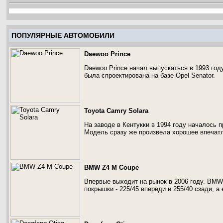
ПОПУЛЯРНЫЕ АВТОМОБИЛИ
Daewoo Prince
Daewoo Prince начал выпускаться в 1993 год
была спроектирована на базе Opel Senator.
Toyota Camry Solara
На заводе в Кентукки в 1994 году началось 
Модель сразу же произвела хорошее впечатл
BMW Z4 M Coupe
Впервые выходит на рынок в 2006 году. BMW
покрышки - 225/45 впереди и 255/40 сзади, а