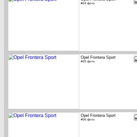
#04 фото
Opel Frontera Sport
#05 фото
Opel Frontera Sport
#06 фото