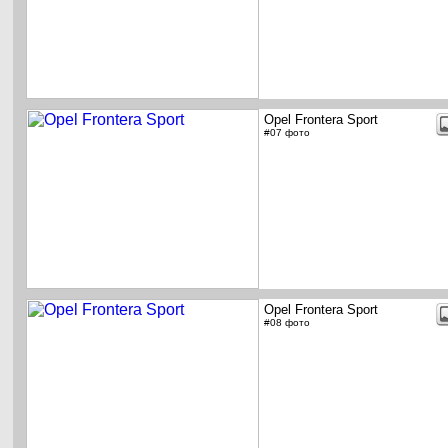
Opel Frontera Sport
#07 фото
Opel Frontera Sport
#08 фото