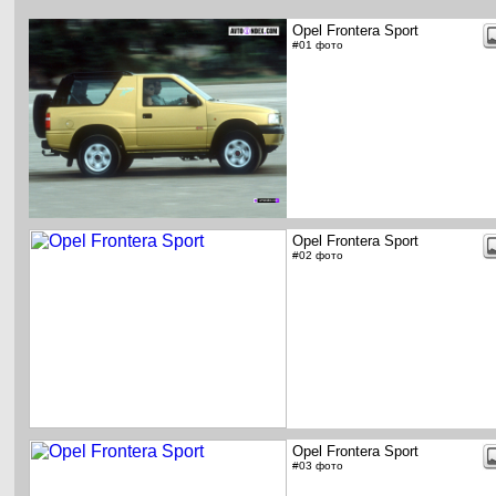
Opel Frontera Sport
#01 фото
Opel Frontera Sport
#02 фото
Opel Frontera Sport
#03 фото