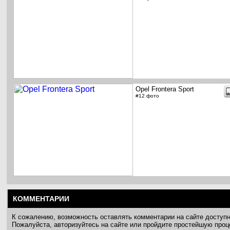
Opel Frontera Sport
#12 фото
КОММЕНТАРИИ
К сожалению, возможность оставлять комментарии на сайте доступ
Пожалуйста, авторизуйтесь на сайте или пройдите простейшую про