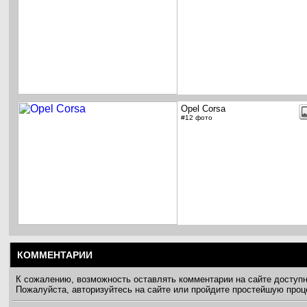
Opel Corsa
#12 фото
КОММЕНТАРИИ
К сожалению, возможность оставлять комментарии на сайте доступ
Пожалуйста, авторизуйтесь на сайте или пройдите простейшую про