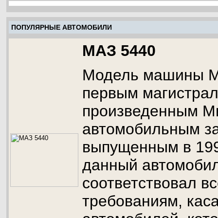
ПОПУЛЯРНЫЕ АВТОМОБИЛИ
МАЗ 5440
Модель машины М
первым магистрал
произведенным М
автомобильным з
выпущенным в 1997
данный автомоби
соответствовал в
требованиям, кас