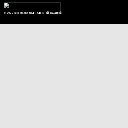
© 2012 Все права под надежной защитой.