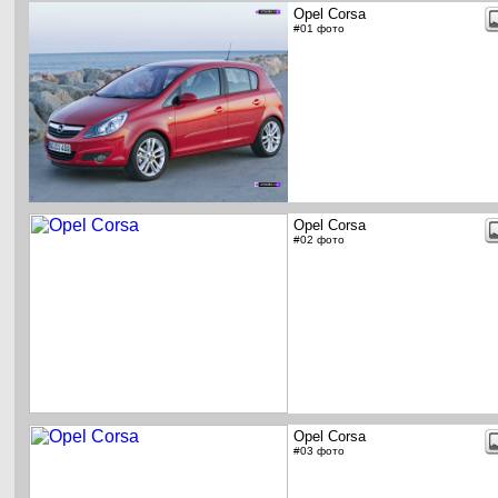
Opel Corsa
#01 фото
Opel Corsa
#02 фото
Opel Corsa
#03 фото