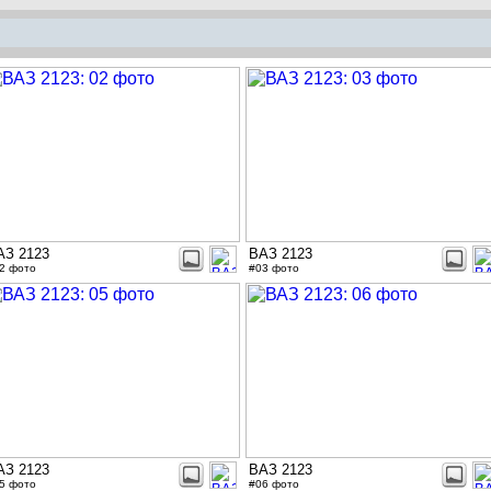
АЗ 2123
ВАЗ 2123
2 фото
#03 фото
АЗ 2123
ВАЗ 2123
5 фото
#06 фото