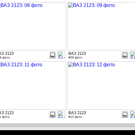
АЗ 2123
ВАЗ 2123
8 фото
#09 фото
АЗ 2123
ВАЗ 2123
1 фото
#12 фото