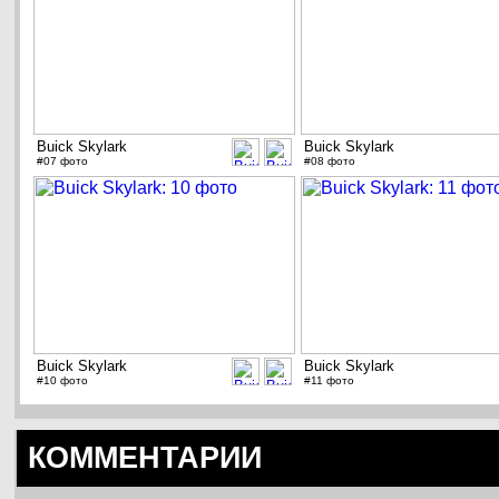
Buick Skylark
Buick Skylark
#07 фото
#08 фото
Buick Skylark
Buick Skylark
#10 фото
#11 фото
КОММЕНТАРИИ