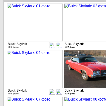
Buick Skylark
Buick Skylark
#01 фото
#02 фото
Buick Skylark
Buick Skylark
#04 фото
#05 фото