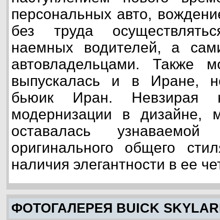
персональных авто, вождени
без труда осуществлять
наемных водителей, а сам
автовладельцами. Также мо
выпускалась и в Иране, 
бьюик Иран. Невзирая н
модернизации в дизайне, м
оставалась узнаваемо
оригинального общего стил
наличия элегантности в ее че
ФОТОГАЛЕРЕЯ BUICK SKYLA