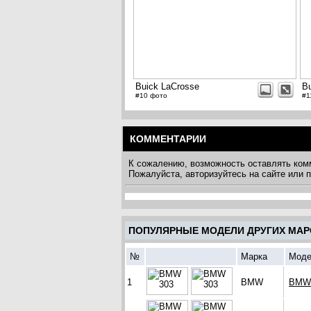
Buick LaCrosse
B
#10 фото
#1
КОММЕНТАРИИ
К сожалению, возможность оставлять ком
Пожалуйста, авторизуйтесь на сайте или
ПОПУЛЯРНЫЕ МОДЕЛИ ДРУГИХ МАР
№
Марка
Моде
1
BMW
BMW