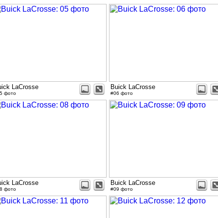
uick LaCrosse
Buick LaCrosse
5 фото
#06 фото
uick LaCrosse
Buick LaCrosse
8 фото
#09 фото