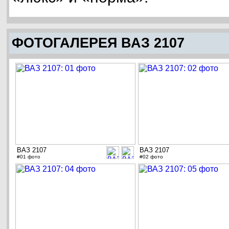
ФОТОГАЛЕРЕЯ ВАЗ 2107
ВАЗ 2107
ВАЗ 2107
#01 фото
#02 фото