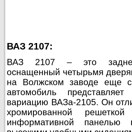
ВАЗ 2107:
ВАЗ 2107 – это заднеп
оснащенный четырьмя дверя
на Волжском заводе еще с
автомобиль представляет
вариацию ВАЗа-2105. Он отл
хромированной решеткой
информативной панелью 