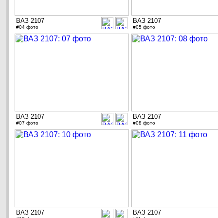
ВАЗ 2107
ВАЗ 2107
#04 фото
#05 фото
ВАЗ 2107
ВАЗ 2107
#07 фото
#08 фото
ВАЗ 2107
ВАЗ 2107