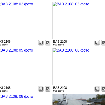
АЗ 2108
ВАЗ 2108
2 фото
#03 фото
АЗ 2108
ВАЗ 2108
5 фото
#06 фото