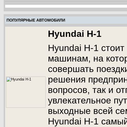
ПОПУЛЯРНЫЕ АВТОМОБИЛИ
Hyundai H-1
Hyundai H-1 стоит
машинам, на кото
совершать поездки
решения предпри
вопросов, так и от
увлекательное пу
выходные всей се
Hyundai H-1 самы