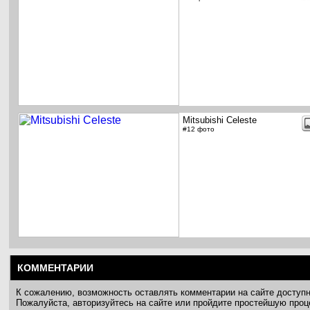
Mitsubishi Celeste
#12 фото
КОММЕНТАРИИ
К сожалению, возможность оставлять комментарии на сайте доступ
Пожалуйста, авторизуйтесь на сайте или пройдите простейшую про