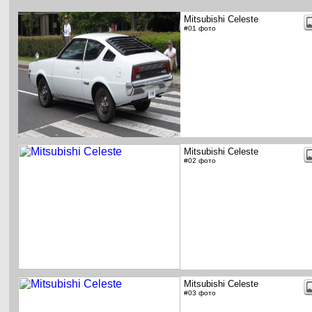
Mitsubishi Celeste
#01 фото
Mitsubishi Celeste
#02 фото
Mitsubishi Celeste
#03 фото