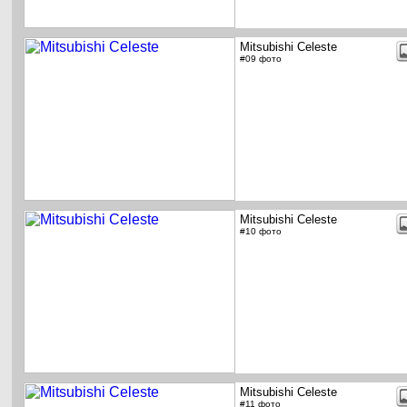
Mitsubishi Celeste
#09 фото
Mitsubishi Celeste
#10 фото
Mitsubishi Celeste
#11 фото