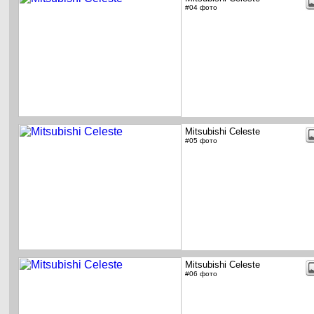
#04 фото
Mitsubishi Celeste
#05 фото
Mitsubishi Celeste
#06 фото