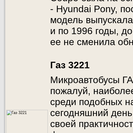
- Hyundai Pony, по
модель выпускала
и по 1996 годы, д
ее не сменила об
Газ 3221
Микроавтобусы ГА
пожалуй, наиболе
среди подобных н
сегодняшний день
своей практичност