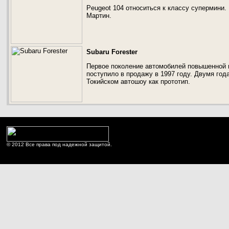
Peugeot 104 относиться к классу супермини
Мартин.
Subaru Forester
Первое поколение автомобилей повышенной 
поступило в продажу в 1997 году. Двумя го
Токийском автошоу как прототип.
© 2012 Все права под надежной защитой.