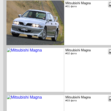
Mitsubishi Magna
#01 фото
Mitsubishi Magna
#02 фото
Mitsubishi Magna
#03 фото