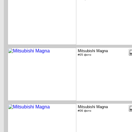
Mitsubishi Magna
#05 фото
Mitsubishi Magna
#06 фото