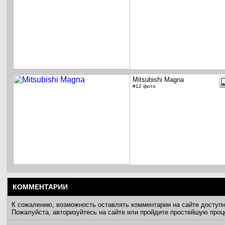
Mitsubishi Magna
#12 фото
КОММЕНТАРИИ
К сожалению, возможность оставлять комментарии на сайте доступ
Пожалуйста, авторизуйтесь на сайте или пройдите простейшую про