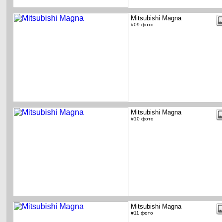
Mitsubishi Magna
#09 фото
Mitsubishi Magna
#10 фото
Mitsubishi Magna
#11 фото