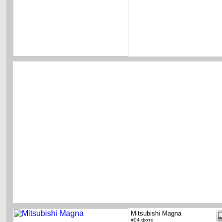
Mitsubishi Magna
#04 фото