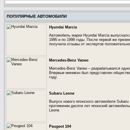
ПОПУЛЯРНЫЕ АВТОМОБИЛИ
Hyundai Marcia
Автомобиль марки Hyundai Marcia выпускалс
1995 и по 1998 годы. После первой же презе
получила отзывы от экспертов положительно
Mercedes-Benz Vaneo
Merсedes-Benz Vaneo – разрабатывался одн
Впервые минивэн был представлен обществе
году.
Subaru Leone
Выпуск нового японского автомобиля Subaru 
протяжении десяти лет японский автомобиль
Leone.
Peugeot 104