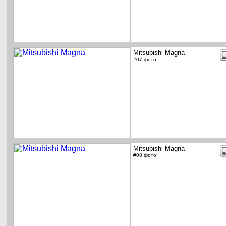
Mitsubishi Magna
#07 фото
Mitsubishi Magna
#08 фото