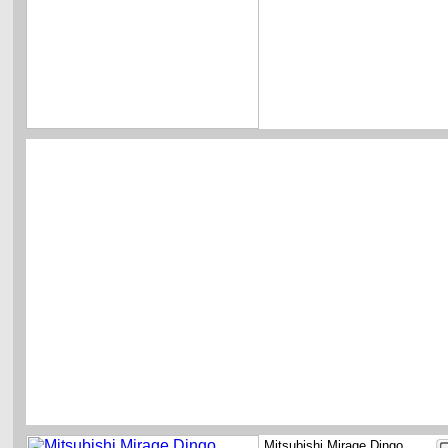
Mitsubishi Mirage Dingo