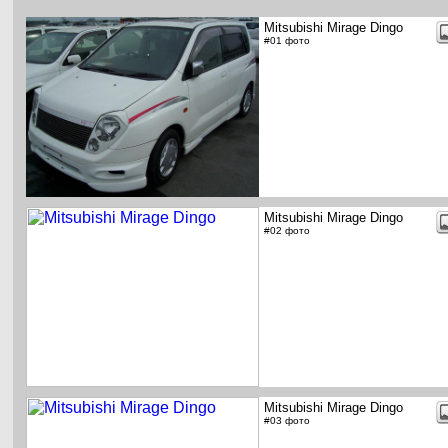
Mitsubishi Mirage Dingo
#01 фото
Mitsubishi Mirage Dingo
#02 фото
Mitsubishi Mirage Dingo
#03 фото