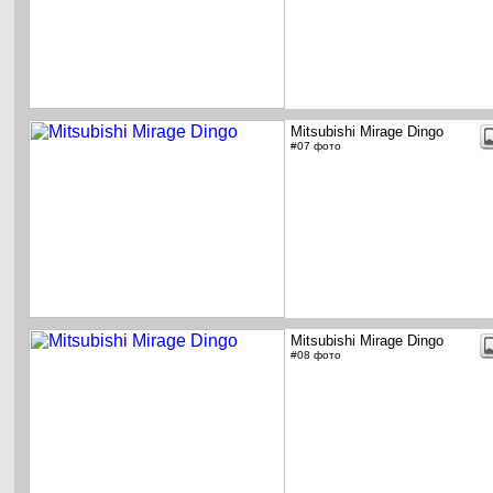
Mitsubishi Mirage Dingo
#07 фото
Mitsubishi Mirage Dingo
#08 фото