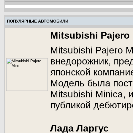
ПОПУЛЯРНЫЕ АВТОМОБИЛИ
Mitsubishi Pajero
Mitsubishi Pajero 
внедорожник, пре
японской компание
Модель была пост
Mitsubishi Minica,
публикой дебютиро
Лада Ларгус