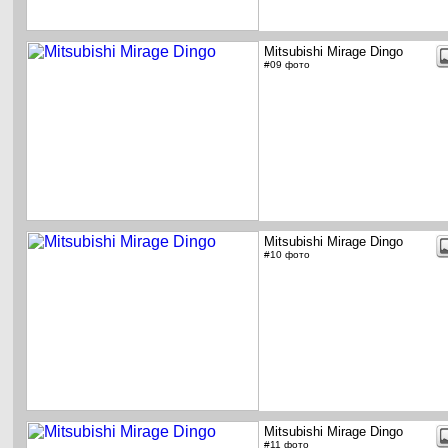
Mitsubishi Mirage Dingo
#09 фото
Mitsubishi Mirage Dingo
#10 фото
Mitsubishi Mirage Dingo
#11 фото