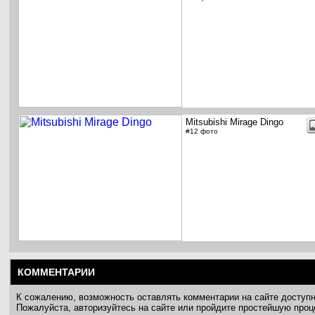
Mitsubishi Mirage Dingo
#12 фото
КОММЕНТАРИИ
К сожалению, возможность оставлять комментарии на сайте доступ
Пожалуйста, авторизуйтесь на сайте или пройдите простейшую про