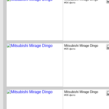
#04 фото
Mitsubishi Mirage Dingo
#05 фото
Mitsubishi Mirage Dingo
#06 фото