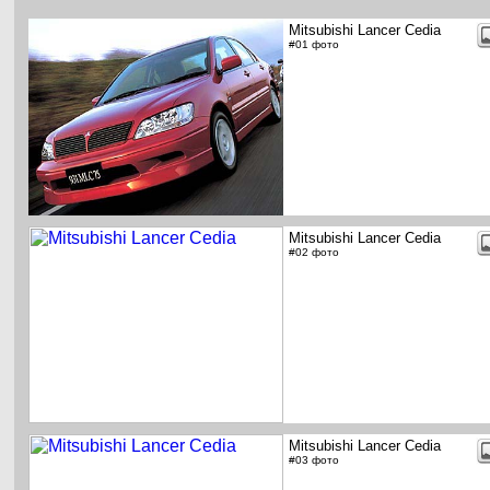
Mitsubishi Lancer Cedia
#01 фото
Mitsubishi Lancer Cedia
#02 фото
Mitsubishi Lancer Cedia
#03 фото