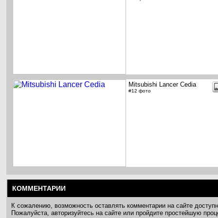
Mitsubishi Lancer Cedia
#12 фото
КОММЕНТАРИИ
К сожалению, возможность оставлять комментарии на сайте доступ
Пожалуйста, авторизуйтесь на сайте или пройдите простейшую про