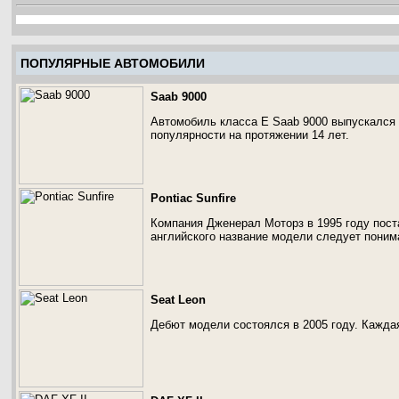
ПОПУЛЯРНЫЕ АВТОМОБИЛИ
Saab 9000
Автомобиль класса E Saab 9000 выпускался с
популярности на протяжении 14 лет.
Pontiac Sunfire
Компания Дженерал Моторз в 1995 году пост
английского название модели следует понима
Seat Leon
Дебют модели состоялся в 2005 году. Кажда