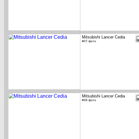
Mitsubishi Lancer Cedia
#07 фото
Mitsubishi Lancer Cedia
#08 фото