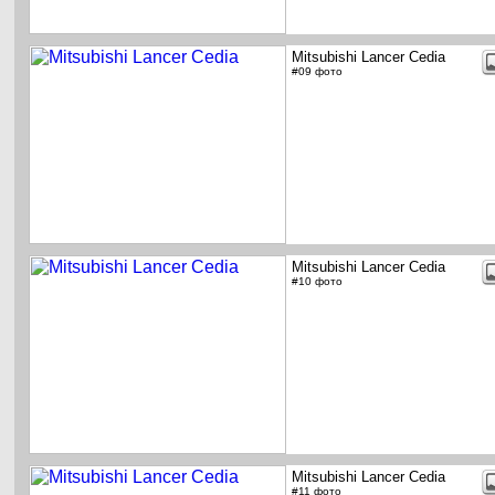
Mitsubishi Lancer Cedia
#09 фото
Mitsubishi Lancer Cedia
#10 фото
Mitsubishi Lancer Cedia
#11 фото