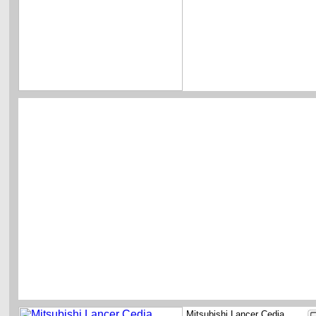
Mitsubishi Lancer Cedia