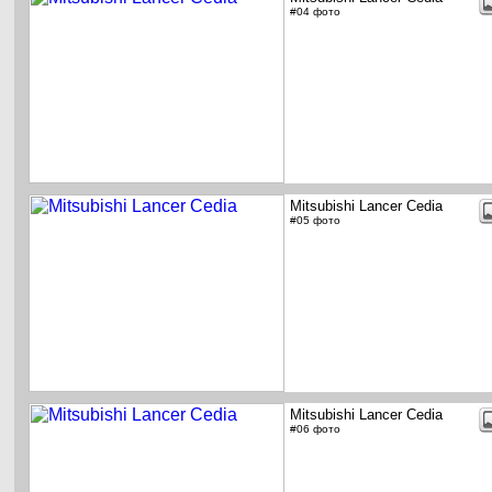
#04 фото
Mitsubishi Lancer Cedia
#05 фото
Mitsubishi Lancer Cedia
#06 фото