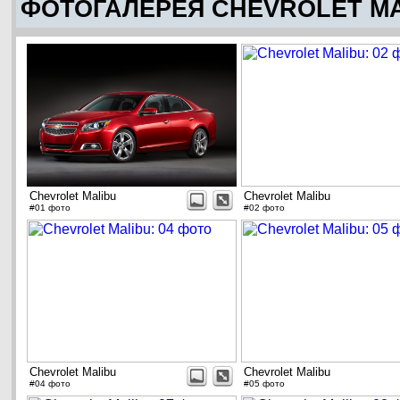
ФОТОГАЛЕРЕЯ CHEVROLET M
Chevrolet Malibu
Chevrolet Malibu
#01 фото
#02 фото
Chevrolet Malibu
Chevrolet Malibu
#04 фото
#05 фото