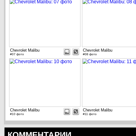
Chevrolet Malibu
Chevrolet Malibu
#07 фото
#08 фото
Chevrolet Malibu
Chevrolet Malibu
#10 фото
#11 фото
КОММЕНТАРИИ