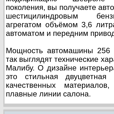
поколения, вы получаете ав
шестицилиндровым бен
агрегатом объёмом 3,6 литр
автоматом и передним приво
Мощность автомашины 256 
так выглядят технические ха
Малибу. О дизайне интерьер
это стильная двуцветная
качественных материалов,
плавные линии салона.