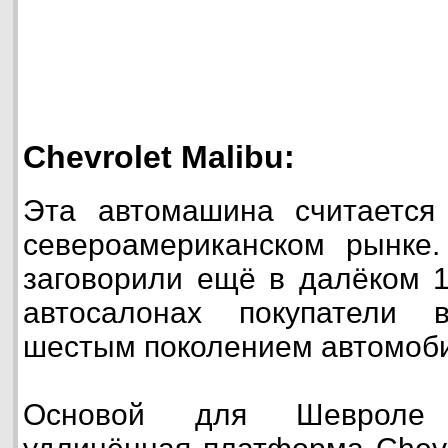
Chevrolet Malibu:
Эта автомашина считается 
североамериканском рынке
заговорили ещё в далёком 1
автосалонах покупатели 
шестым поколением автомоб
Основой для Шевроле