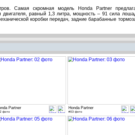
ров. Самая скромная модель Honda Partner предлаг
 двигателя, равный 1,3 литра, мощность – 91 сила лоша
механической коробки передач, задние барабанные тормоз
nda Partner
Honda Partner
2 фото
#03 фото