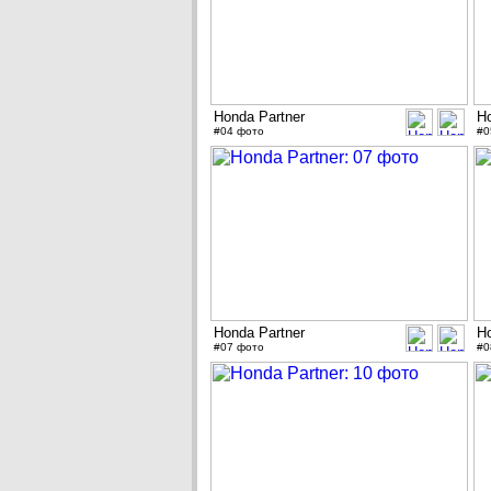
Honda Partner
Ho
#04 фото
#0
Honda Partner
Ho
#07 фото
#0