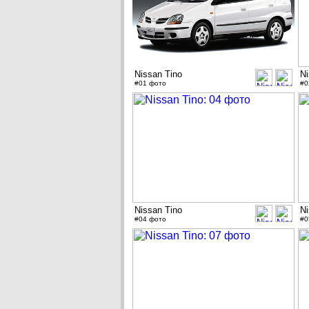
Nissan Tino
Ni
#01 фото
#0
Nissan Tino
Ni
#04 фото
#0