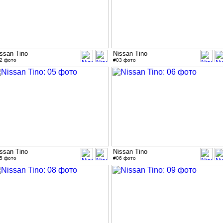
ssan Tino
Nissan Tino
2 фото
#03 фото
ssan Tino
Nissan Tino
5 фото
#06 фото