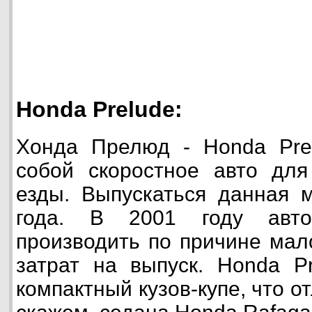
Honda Prelude:
Хонда Прелюд - Honda Prel
собой скоростное авто для
езды. Выпускаться данная 
года. В 2001 году авто
производить по причине мал
затрат на выпуск. Honda P
компактный кузов-купе, что от