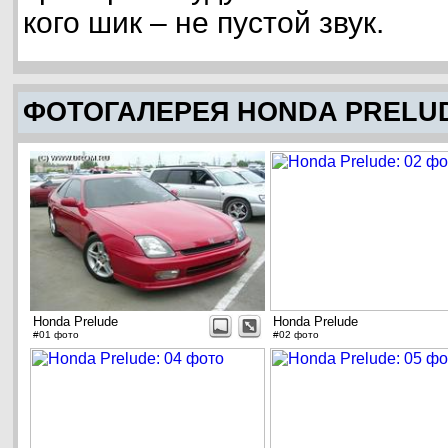
кого шик – не пустой звук.
ФОТОГАЛЕРЕЯ HONDA PRELU
Honda Prelude
Honda Prelude
#01 фото
#02 фото