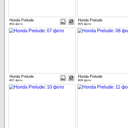
Honda Prelude
Honda Prelude
#04 фото
#05 фото
Honda Prelude
Honda Prelude
#07 фото
#08 фото